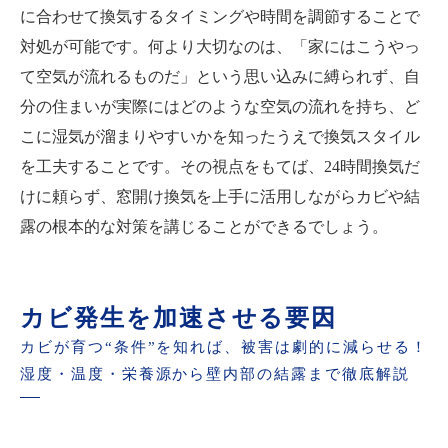
に合わせて換気するタイミングや時間を調節することで
対処が可能です。何より大切なのは、「家にはこうやっ
て空気が流れるものだ」という思い込みに縛られず、自
分の住まいが実際にはどのような空気の流れを持ち、ど
こに湿気が溜まりやすいかを知ったうえで換気スタイル
を工夫することです。その視点をもてば、24時間換気だ
けに頼らず、窓開け換気を上手に活用しながらカビや結
露の根本的な対策を講じることができるでしょう。
カビ発生を加速させる要因
カビが育つ“条件”を知れば、被害は劇的に減らせる！
湿度・温度・栄養源から壁内部の結露まで徹底解説