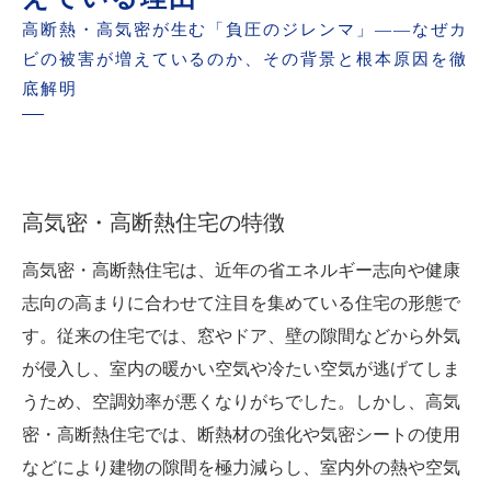
高断熱・高気密が生む「負圧のジレンマ」――なぜカ
ビの被害が増えているのか、その背景と根本原因を徹
底解明
高気密・高断熱住宅の特徴
高気密・高断熱住宅は、近年の省エネルギー志向や健康
志向の高まりに合わせて注目を集めている住宅の形態で
す。従来の住宅では、窓やドア、壁の隙間などから外気
が侵入し、室内の暖かい空気や冷たい空気が逃げてしま
うため、空調効率が悪くなりがちでした。しかし、高気
密・高断熱住宅では、断熱材の強化や気密シートの使用
などにより建物の隙間を極力減らし、室内外の熱や空気