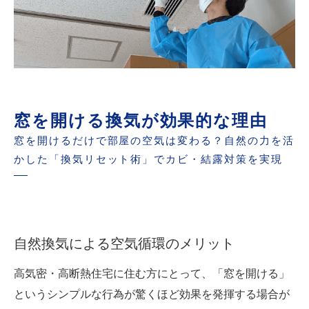
窓を開ける換気が効果的な理由
窓を開けるだけで部屋の空気は変わる？自然の力を活
かした「換気リセット術」でカビ・結露対策を実現
自然換気による空気循環のメリット
高気密・高断熱住宅に住む方にとって、「窓を開ける」
というシンプルな行為が驚くほど効果を発揮する場合が