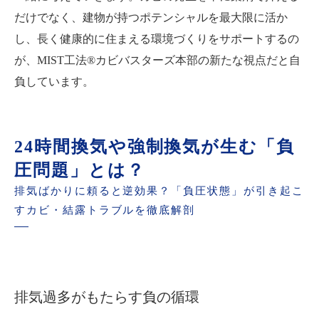
だけでなく、建物が持つポテンシャルを最大限に活か
し、長く健康的に住まえる環境づくりをサポートするの
が、MIST工法®カビバスターズ本部の新たな視点だと自
負しています。
24時間換気や強制換気が生む「負
圧問題」とは？
排気ばかりに頼ると逆効果？「負圧状態」が引き起こ
すカビ・結露トラブルを徹底解剖
排気過多がもたらす負の循環