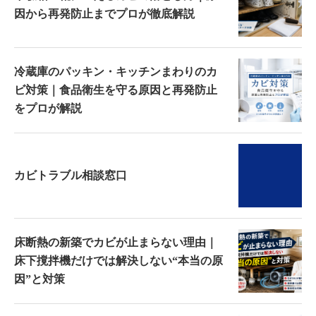
因から再発防止までプロが徹底解説
冷蔵庫のパッキン・キッチンまわりのカ
ビ対策｜食品衛生を守る原因と再発防止
をプロが解説
カビトラブル相談窓口
床断熱の新築でカビが止まらない理由｜
床下撹拌機だけでは解決しない“本当の原
因”と対策