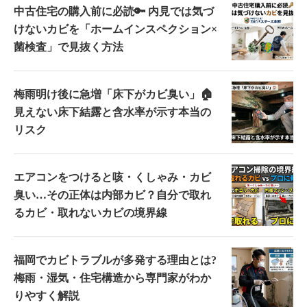
中古住宅の購入前に必読🔑 内見では気づ
けないカビを「ホームインスペクション×
菌検査」で見抜く方法
梅雨明け後に急増「床下がカビ臭い」🏠
見えない床下結露と含水率が示す本当の
リスク
エアコンをつけると咳・くしゃみ・カビ
臭い…その正体は内部カビ？自分で取れ
るカビ・取れないカビの境界線
福岡でカビトラブルが多発する理由とは?
梅雨・湿気・住宅構造から専門家がわか
りやすく解説