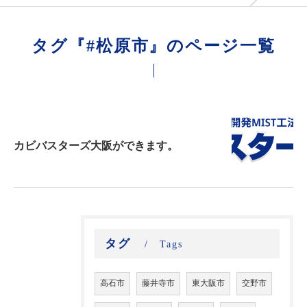
タグ『#松原市』のページ一覧
カビバスターズ大阪ができます。
タグ
Tags
高石市
藤井寺市
東大阪市
交野市