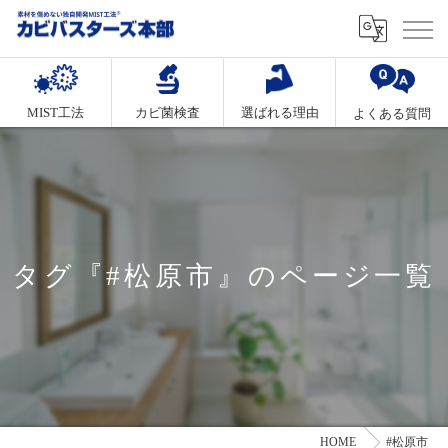
MIST工法
カビ菌検査
選ばれる理由
よくある質問
タグ『#松原市』のページ一覧
HOME
#松原市