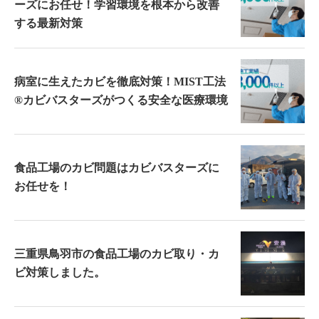
ーズにお任せ！学習環境を根本から改善
する最新対策
病室に生えたカビを徹底対策！MIST工法
®カビバスターズがつくる安全な医療環境
食品工場のカビ問題はカビバスターズに
お任せを！
三重県鳥羽市の食品工場のカビ取り・カ
ビ対策しました。