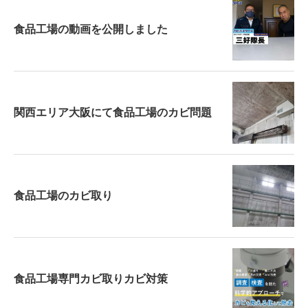
食品工場の動画を公開しました
関西エリア大阪にて食品工場のカビ問題
食品工場のカビ取り
食品工場専門カビ取りカビ対策