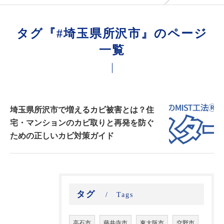
タグ『#埼玉県所沢市』のページ
一覧
埼玉県所沢市で増えるカビ被害とは？住
宅・マンションのカビ取りと再発を防ぐ
ための正しいカビ対策ガイド
タグ
Tags
高石市
藤井寺市
東大阪市
交野市