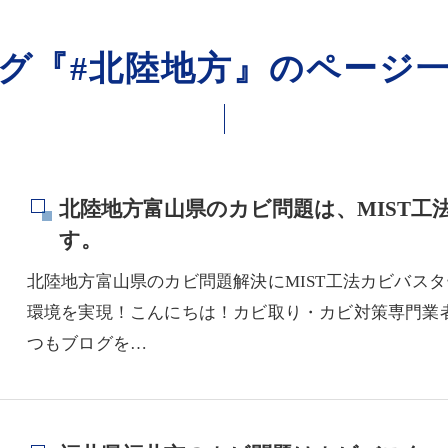
グ『#北陸地方』のページ
北陸地方富山県のカビ問題は、MIST
す。
北陸地方富山県のカビ問題解決にMIST工法カビバス
環境を実現！こんにちは！カビ取り・カビ対策専門業者
つもブログを…