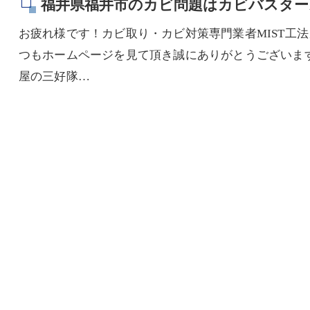
福井県福井市のカビ問題はカビバスター
お疲れ様です！カビ取り・カビ対策専門業者MIST工
つもホームページを見て頂き誠にありがとうございます(((
屋の三好隊…