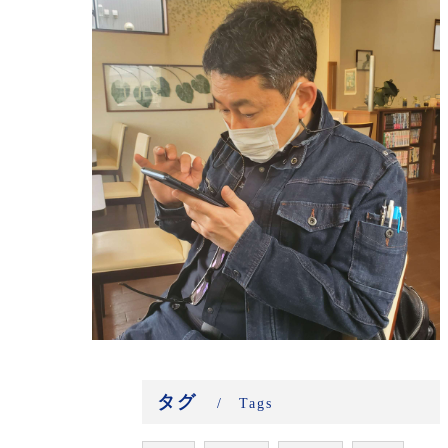
タグ
Tags