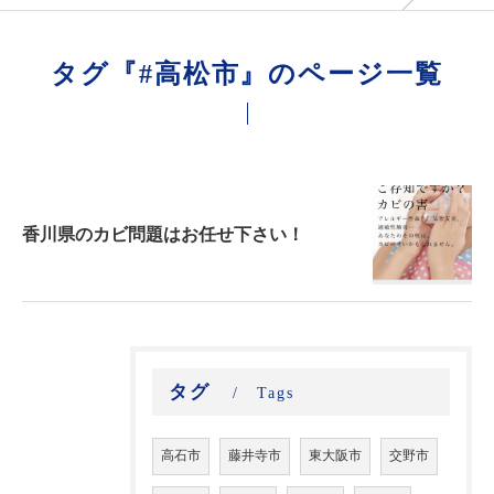
タグ『#高松市』のページ一覧
香川県のカビ問題はお任せ下さい！
タグ
Tags
高石市
藤井寺市
東大阪市
交野市