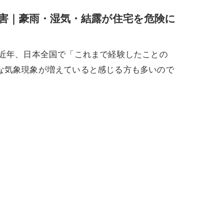
害｜豪雨・湿気・結露が住宅を危険に
 近年、日本全国で「これまで経験したことの
な気象現象が増えていると感じる方も多いので