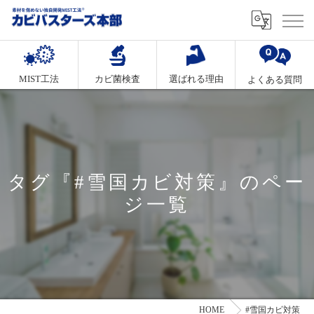
MIST工法
カビ菌検査
選ばれる理由
よくある質問
タグ『#雪国カビ対策』のペー
ジ一覧
HOME
#雪国カビ対策