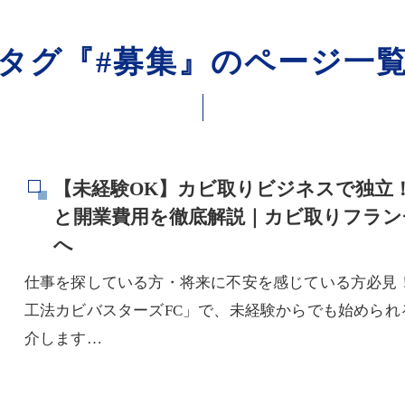
タグ『#募集』のページ一
【未経験OK】カビ取りビジネスで独立
と開業費用を徹底解説｜カビ取りフラン
へ
仕事を探している方・将来に不安を感じている方必見
工法カビバスターズFC」で、未経験からでも始めら
介します…