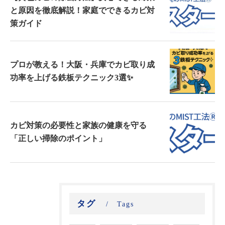
と原因を徹底解説！家庭でできるカビ対
策ガイド
プロが教える！大阪・兵庫でカビ取り成
功率を上げる鉄板テクニック3選✨
カビ対策の必要性と家族の健康を守る
「正しい掃除のポイント」
タグ
Tags