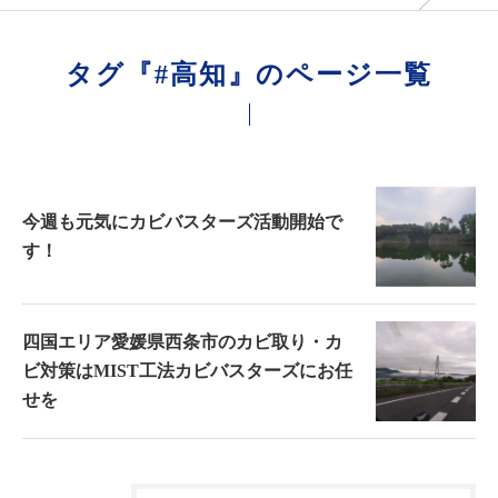
タグ『#高知』のページ一覧
今週も元気にカビバスターズ活動開始で
す！
四国エリア愛媛県西条市のカビ取り・カ
ビ対策はMIST工法カビバスターズにお任
せを