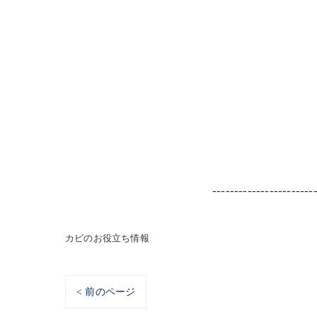
-----------------------
カビのお役立ち情報
< 前のページ