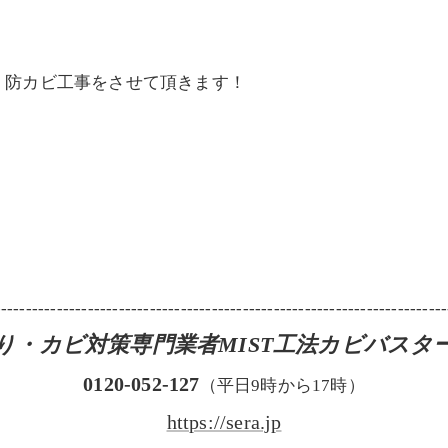
・防カビ工事をさせて頂きます！
！
-------------------------------------------------------------------------
り・カビ対策専門業者MIST工法カビバスタ
0120-052-127
（平日9時から17時）
https://sera.jp