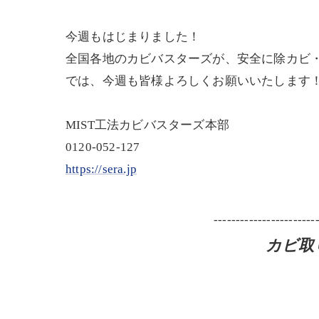
今週もはじまりました！
全国各地のカビバスターズが、安全に除カビ
では、今週も皆様よろしくお願いいたします
MIST工法カビバスターズ本部
0120-052-127
https://sera.jp
-----------------------
カビ取