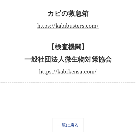
カビの救急箱
https://kabibusters.com/
【検査機関】
一般社団法人微生物対策協会
https://kabikensa.com/
-------------------------------------------------------------------------
一覧に戻る