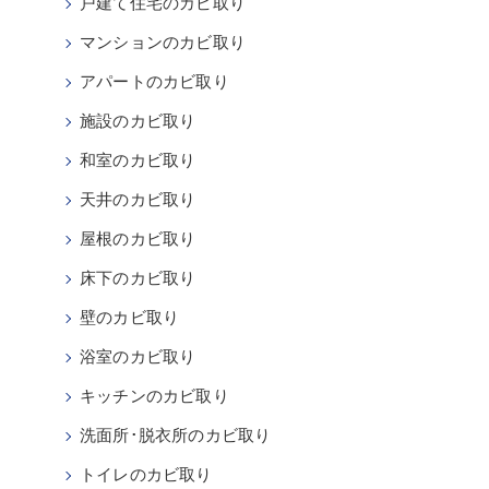
戸建て住宅のカビ取り
マンションのカビ取り
アパートのカビ取り
施設のカビ取り
和室のカビ取り
天井のカビ取り
屋根のカビ取り
床下のカビ取り
壁のカビ取り
浴室のカビ取り
キッチンのカビ取り
洗面所･脱衣所のカビ取り
トイレのカビ取り