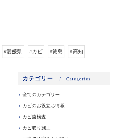
#愛媛県
#カビ
#徳島
#高知
カテゴリー
Categories
全てのカテゴリー
カビのお役立ち情報
カビ菌検査
カビ取り施工