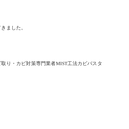
てきました。
取り・カビ対策専門業者MIST工法カビバスタ