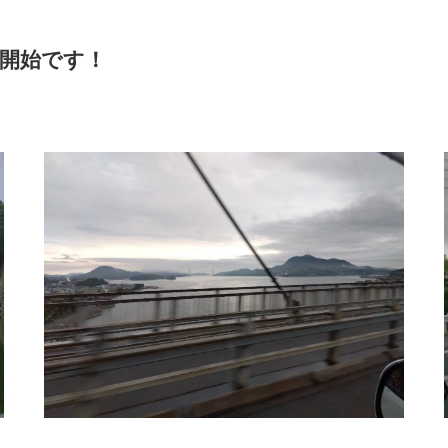
開始です！