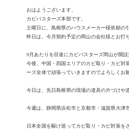
おはようございます。
カビバスターズ本部です。
土曜日に、島根県のハウスメーカー様依頼の
昨日は、今月契約予定の岡山の会社様とお打
9月あたりを目途にカビバスターズ岡山が開設
今後、中国・四国エリアのカビ取り・カビ対策
ーズ全体で頑張っていきますのでよろしくお
今日は、先日島根県の現場の道具の片づけや
今週は、静岡県浜松市と京都市・滋賀県大津
日本全国を駆け巡ってカビ取り・カビ対策を