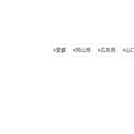
#愛媛
#岡山県
#広島県
#山