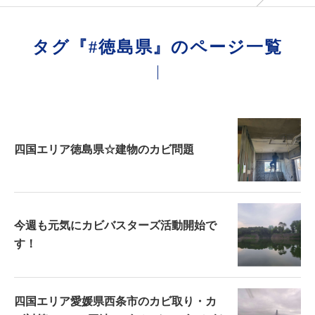
タグ『#徳島県』のページ一覧
四国エリア徳島県☆建物のカビ問題
今週も元気にカビバスターズ活動開始で
す！
四国エリア愛媛県西条市のカビ取り・カ