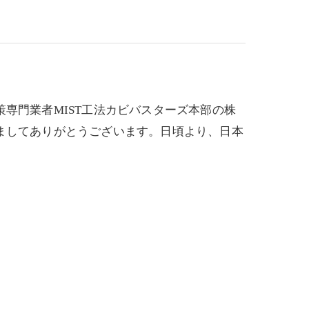
専門業者MIST工法カビバスターズ本部の株
ましてありがとうございます。日頃より、日本