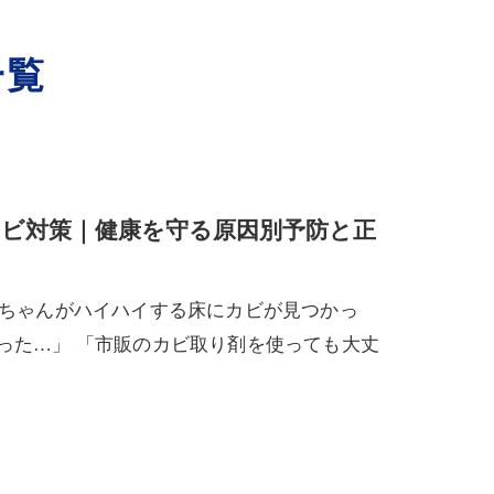
一覧
ビ対策｜健康を守る原因別予防と正
赤ちゃんがハイハイする床にカビが見つかっ
った…」 「市販のカビ取り剤を使っても大丈