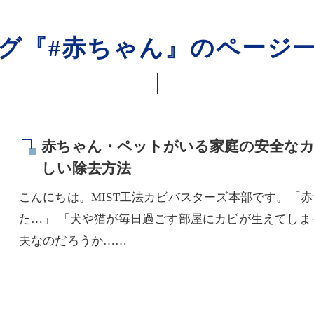
グ『#赤ちゃん』のページ
赤ちゃん・ペットがいる家庭の安全なカ
しい除去方法
こんにちは。MIST工法カビバスターズ本部です。「
た…」 「犬や猫が毎日過ごす部屋にカビが生えてしま
夫なのだろうか……