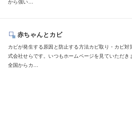
から強い…
赤ちゃんとカビ
カビが発生する原因と防止する方法カビ取り・カビ対策
式会社せらです。いつもホームページを見ていただき
全国からカ…