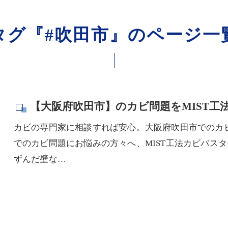
タグ『#吹田市』のページ一
【大阪府吹田市】のカビ問題をMIST工
カビの専門家に相談すれば安心。大阪府吹田市でのカ
でのカビ問題にお悩みの方々へ、MIST工法カビバス
ずんだ壁な…