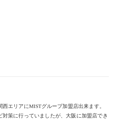
西エリアにMISTグループ加盟店出来ます。
ビ対策に行っていましたが、大阪に加盟店でき