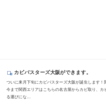
カビバスターズ大阪ができます。
ついに来月下旬にカビバスターズ大阪が誕生します！関
今まで関西エリアはこちらの名古屋からカビ取り、カ
る運びにな…