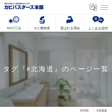
MIST工法
カビ菌検査
選ばれる理由
よくある質問
タグ『#北海道』のページ一覧
HOME
#北海道