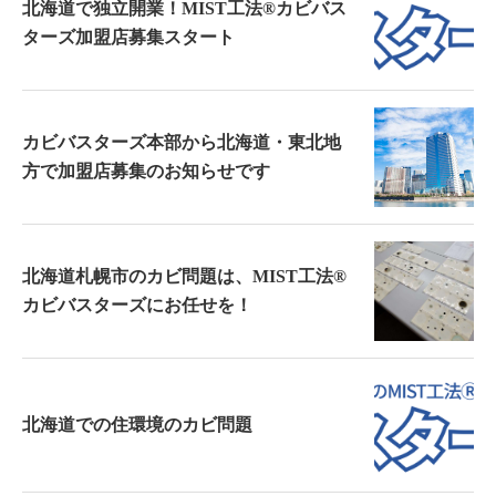
北海道で独立開業！MIST工法®カビバス
ターズ加盟店募集スタート
カビバスターズ本部から北海道・東北地
方で加盟店募集のお知らせです
北海道札幌市のカビ問題は、MIST工法®
カビバスターズにお任せを！
北海道での住環境のカビ問題