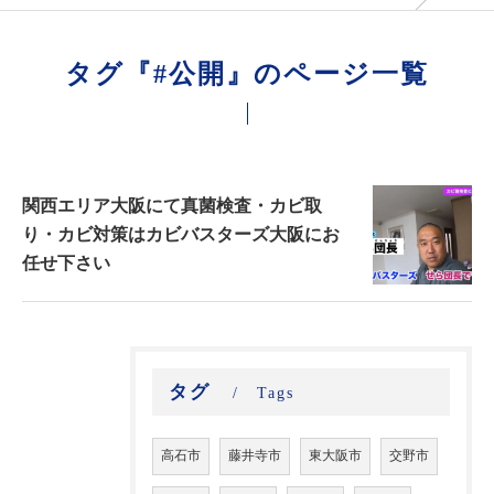
タグ『#公開』のページ一覧
関西エリア大阪にて真菌検査・カビ取
り・カビ対策はカビバスターズ大阪にお
任せ下さい
タグ
Tags
高石市
藤井寺市
東大阪市
交野市