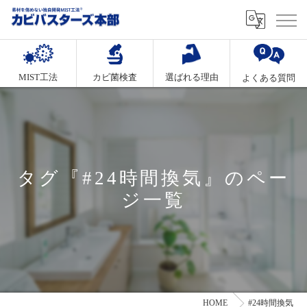
MIST工法
カビ菌検査
選ばれる理由
よくある質問
タグ『#24時間換気』のペー
ジ一覧
HOME
#24時間換気