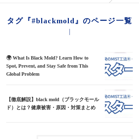
タグ『#blackmold』のページ一覧
🌍 What Is Black Mold? Learn How to
Spot, Prevent, and Stay Safe from This
Global Problem
【徹底解説】black mold（ブラックモール
ド）とは？健康被害・原因・対策まとめ