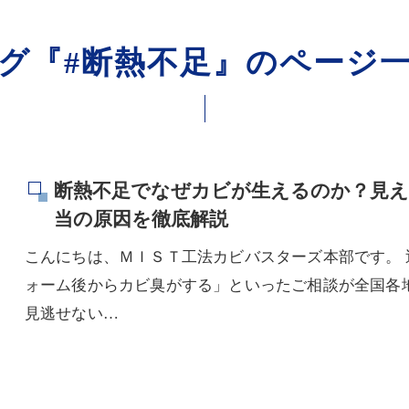
グ『#断熱不足』のページ
断熱不足でなぜカビが生えるのか？見え
当の原因を徹底解説
こんにちは、ＭＩＳＴ工法カビバスターズ本部です。
ォーム後からカビ臭がする」といったご相談が全国各
見逃せない…