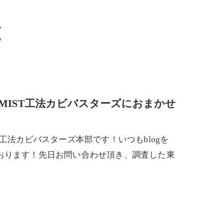
覧
MIST工法カビバスターズにおまかせ
工法カビバスターズ本部です！いつもblogを
おります！先日お問い合わせ頂き、調査した東