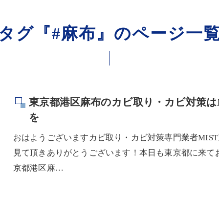
タグ『#麻布』のページ一
東京都港区麻布のカビ取り・カビ対策は
を
おはようございますカビ取り・カビ対策専門業者MIST
見て頂きありがとうございます！本日も東京都に来て
京都港区麻…