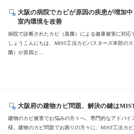
大阪の病院でカビが原因の疾患が増加中？
室内環境を改善
病院で診断されたカビ（真菌）による健康被害に対応
しょうこんにちは、MIST工法カビバスターズ本部の
菌）が原因と…
大阪府の建物カビ問題、解決の鍵はMIS
建物のカビ被害でお悩みの方々へ、専門的なアドバイ
様。建物のカビ問題でお困りの方々に、MIST工法カ