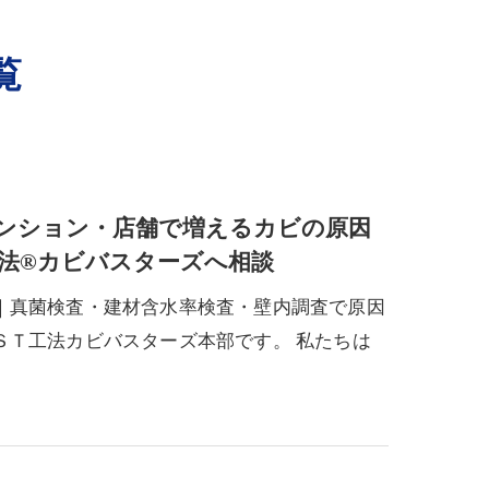
覧
ンション・店舗で増えるカビの原因
法®カビバスターズへ相談
｜真菌検査・建材含水率検査・壁内調査で原因
ＳＴ工法カビバスターズ本部です。 私たちは