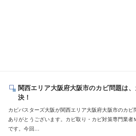
関西エリア大阪府大阪市のカビ問題は、
決！
カビバスターズ大阪が関西エリア大阪府大阪市のカビ
ありがとうございます。カビ取り・カビ対策専門業者M
です。今回…