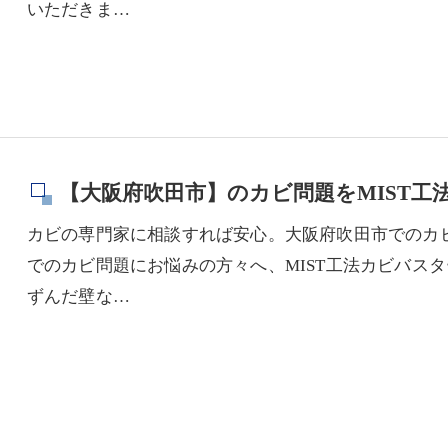
いただきま…
【大阪府吹田市】のカビ問題をMIST工
カビの専門家に相談すれば安心。大阪府吹田市でのカ
でのカビ問題にお悩みの方々へ、MIST工法カビバス
ずんだ壁な…