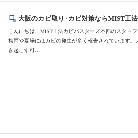
大阪のカビ取り･カビ対策ならMIST工
こんにちは、MIST工法カビバスターズ本部のスタッ
梅雨や夏場にはカビの発生が多く報告されています。
き起こす可…