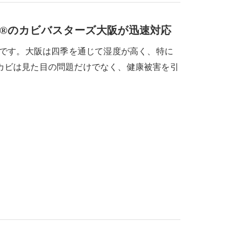
法®のカビバスターズ大阪が迅速対応
フです。大阪は四季を通じて湿度が高く、特に
カビは見た目の問題だけでなく、健康被害を引