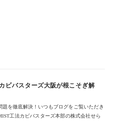
カビバスターズ大阪が根こそぎ解
問題を徹底解決！いつもブログをご覧いただき
IST工法カビバスターズ本部の株式会社せら