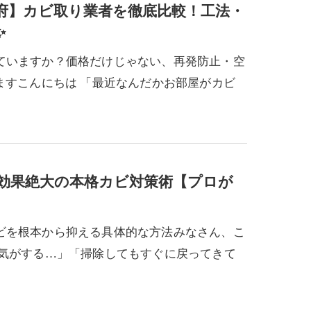
阪府】カビ取り業者を徹底比較！工法・
✨
ていますか？価格だけじゃない、再発防止・空
ますこんにちは 「最近なんだかお部屋がカビ
効果絶大の本格カビ対策術【プロが
ビを根本から抑える具体的な方法みなさん、こ
た気がする…」「掃除してもすぐに戻ってきて