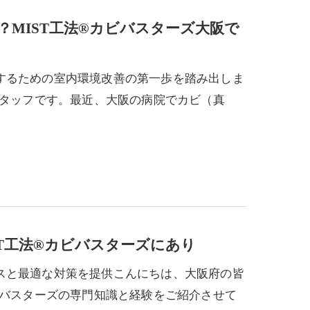
MIST工法®カビバスターズ大阪で
するための室内環境改善の第一歩を踏み出しま
スタッフです。最近、大阪の病院でカビ（真
T工法®カビバスターズにあり
スと最適な対策を提供こんにちは、大阪府の皆
ビバスターズの専門知識と経験をご紹介させて