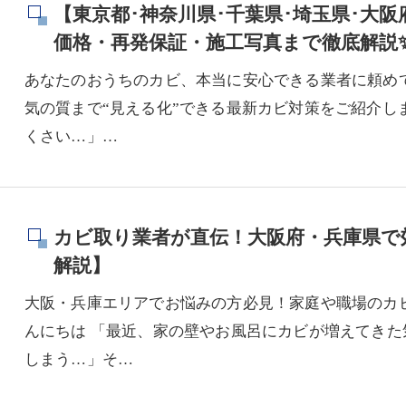
【東京都･神奈川県･千葉県･埼玉県･大
価格・再発保証・施工写真まで徹底解説
あなたのおうちのカビ、本当に安心できる業者に頼め
気の質まで“見える化”できる最新カビ対策をご紹介し
くさい…」…
カビ取り業者が直伝！大阪府・兵庫県で
解説】
大阪・兵庫エリアでお悩みの方必見！家庭や職場のカ
んにちは 「最近、家の壁やお風呂にカビが増えてき
しまう…」そ…