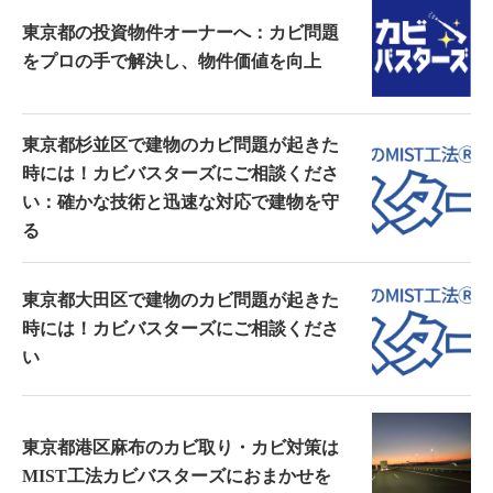
東京都の投資物件オーナーへ：カビ問題
をプロの手で解決し、物件価値を向上
東京都杉並区で建物のカビ問題が起きた
時には！カビバスターズにご相談くださ
い：確かな技術と迅速な対応で建物を守
る
東京都大田区で建物のカビ問題が起きた
時には！カビバスターズにご相談くださ
い
東京都港区麻布のカビ取り・カビ対策は
MIST工法カビバスターズにおまかせを