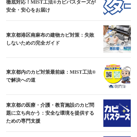
徹底対応！MIST工法®カビバスターズが
安全・安心をお届け
東京都港区南麻布の建物カビ対策：失敗
しないための完全ガイド
東京都内のカビ対策最前線：MIST工法®
で解決への道
東京都の医療・介護・教育施設のカビ問
題に立ち向かう：安全な環境を提供する
ための専門支援