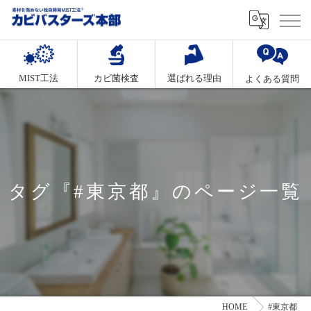
MIST工法
カビ菌検査
選ばれる理由
よくある質問
タグ『#東京都』のページ一覧
HOME
#東京都