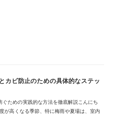
策とカビ防止のための具体的なステッ
防ぐための実践的な方法を徹底解説こんにち
湿度が高くなる季節、特に梅雨や夏場は、室内