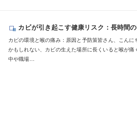
カビが引き起こす健康リスク：長時間の
カビの環境と喉の痛み：原因と予防策皆さん、こんに
かもしれない、カビの生えた場所に長くいると喉が痛
中や職場…