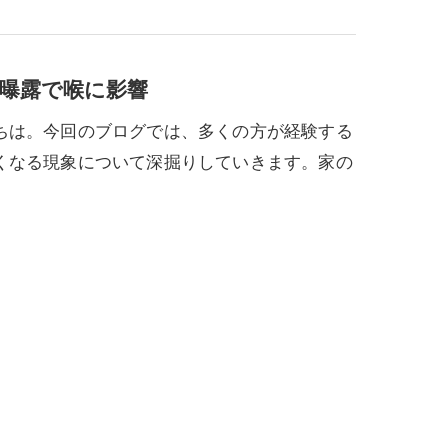
曝露で喉に影響
ちは。今回のブログでは、多くの方が経験する
くなる現象について深掘りしていきます。家の