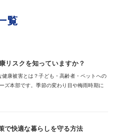
一覧
康リスクを知っていますか？
す深刻な健康被害とは？子ども・高齢者・ペットへの
ターズ本部です。季節の変わり目や梅雨時期に
策で快適な暮らしを守る方法