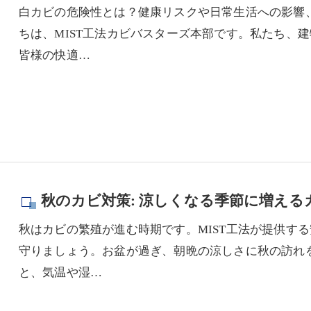
白カビの危険性とは？健康リスクや日常生活への影響
ちは、MIST工法カビバスターズ本部です。私たち、
皆様の快適…
秋のカビ対策: 涼しくなる季節に増え
秋はカビの繁殖が進む時期です。MIST工法が提供す
守りましょう。お盆が過ぎ、朝晩の涼しさに秋の訪れ
と、気温や湿…