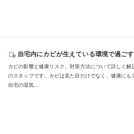
自宅内にカビが生えている環境で過ご
カビの影響と健康リスク、対策方法について詳しく解説
のスタッフです。カビは見た目だけでなく、健康にも
自宅の湿気…