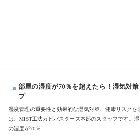
部屋の湿度が70％を超えたら！湿気対
プ
湿度管理の重要性と効果的な湿気対策、健康リスクを
は、MIST工法カビバスターズ本部のスタッフです。
の湿度が70％…