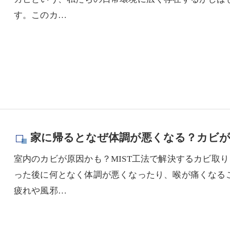
す。このカ…
家に帰るとなぜ体調が悪くなる？カビ
室内のカビが原因かも？MIST工法で解決するカビ取
った後に何となく体調が悪くなったり、喉が痛くなる
疲れや風邪…