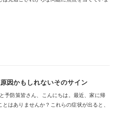
が原因かもしれないそのサイン
りと予防策皆さん、こんにちは。最近、家に帰
ことはありませんか？これらの症状が出ると、