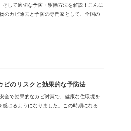
、そして適切な予防・駆除方法を解説！こんに
建物のカビ除去と予防の専門家として、全国の
るカビのリスクと効果的な予防法
る安全で効果的なカビ対策で、健康な住環境を
を感じるようになりました。この時期になる