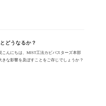
すとどうなるか？
こんにちは、MIST工法カビバスターズ本部
大きな影響を及ぼすことをご存じでしょうか？