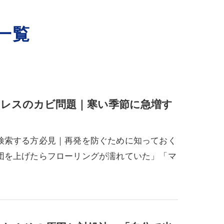
一覧
レスのカビ問題｜寒い季節に急増す
検索する方必見｜再発を防ぐために知っておく
団を上げたらフローリングが濡れていた」「マ