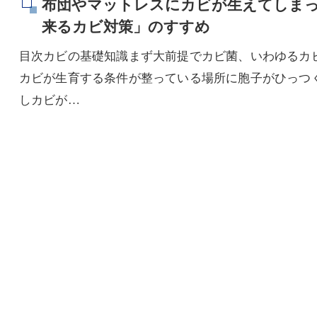
布団やマットレスにカビが生えてしまっ
来るカビ対策」のすすめ
目次カビの基礎知識まず大前提でカビ菌、いわゆるカ
カビが生育する条件が整っている場所に胞子がひっつ
しカビが…