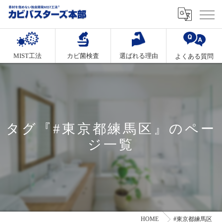
MIST工法
カビ菌検査
選ばれる理由
よくある質問
タグ『#東京都練馬区』のペー
ジ一覧
HOME
#東京都練馬区