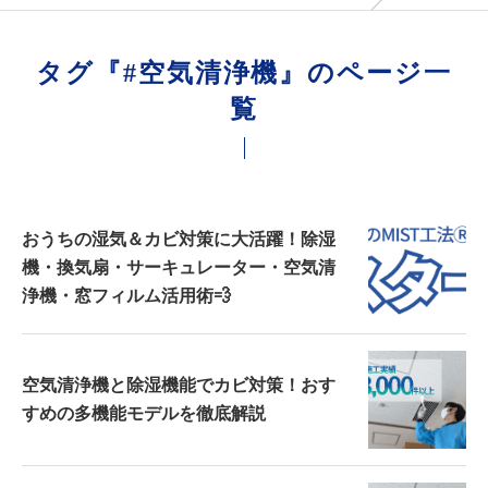
タグ『#空気清浄機』のページ一
覧
おうちの湿気＆カビ対策に大活躍！除湿
機・換気扇・サーキュレーター・空気清
浄機・窓フィルム活用術💨
空気清浄機と除湿機能でカビ対策！おす
すめの多機能モデルを徹底解説