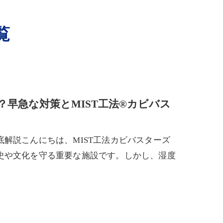
覧
早急な対策とMIST工法®カビバス
解説こんにちは、MIST工法カビバスターズ
史や文化を守る重要な施設です。しかし、湿度