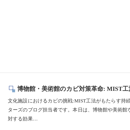
博物館・美術館のカビ対策革命: MIST
文化施設におけるカビの挑戦:MIST工法がもたらす持
ターズのブログ担当者です。本日は、博物館や美術館
対する効果…