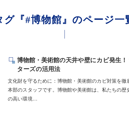
タグ『#博物館』のページ一
博物館・美術館の天井や壁にカビ発生！？
ターズの活用法
文化財を守るために：博物館・美術館のカビ対策を徹底
本部のスタッフです。博物館や美術館は、私たちの歴
の高い環境…