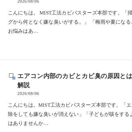
2026/08/06
こんにちは。 MIST工法カビバスターズ本部です。「
グから何となく嫌な臭いがする。」 「梅雨や夏にな
お悩みはあ…
エアコン内部のカビとカビ臭の原因とは
解説
2026/08/06
こんにちは。MIST工法カビバスターズ本部です。「
除をしても嫌な臭いが消えない」「子どもが咳をする
はありませんか…