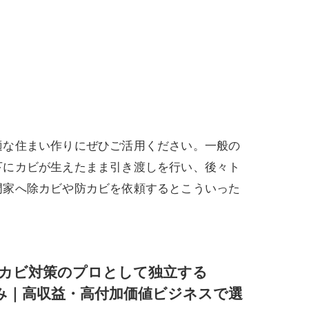
適な住まい作りにぜひご活用ください。一般の
下にカビが生えたまま引き渡しを行い、後々ト
門家へ除カビや防カビを依頼するとこういった
カビ対策のプロとして独立する
強み｜高収益・高付加価値ビジネスで選