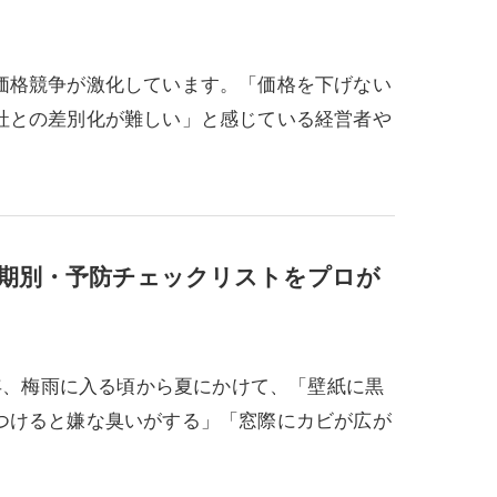
価格競争が激化しています。「価格を下げない
社との差別化が難しい」と感じている経営者や
期別・予防チェックリストをプロが
毎年、梅雨に入る頃から夏にかけて、「壁紙に黒
つけると嫌な臭いがする」「窓際にカビが広が