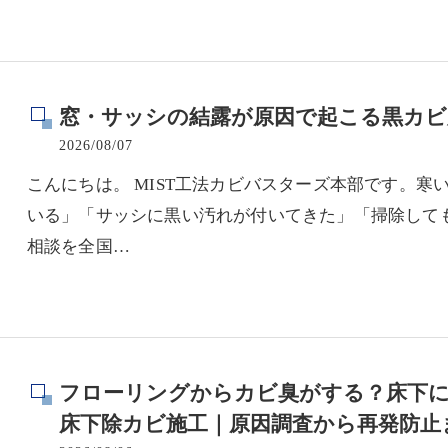
窓・サッシの結露が原因で起こる黒カビ
2026/08/07
こんにちは。 MIST工法カビバスターズ本部です。
いる」「サッシに黒い汚れが付いてきた」「掃除して
相談を全国…
フローリングからカビ臭がする？床下に
床下除カビ施工｜原因調査から再発防止