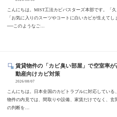
こんにちは。MIST工法カビバスターズ本部です。「
「お気に入りのスーツやコートに白いカビが生えてし
──このようなご…
賃貸物件の「カビ臭い部屋」で空室率が
動産向けカビ対策
2026/08/07
こんにちは。日本全国のカビトラブルに対応している
物件の内見では、間取りや設備、家賃だけでなく、玄
の判断を…