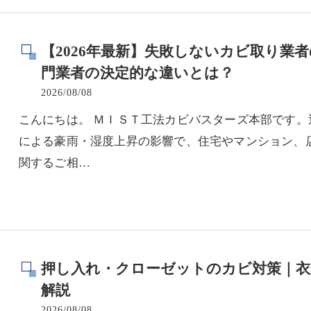
【2026年最新】失敗しないカビ取り業
門業者の決定的な違いとは？
2026/08/08
こんにちは。 ＭＩＳＴ工法カビバスターズ本部です
による豪雨・湿度上昇の影響で、住宅やマンション、
関するご相…
押し入れ・クローゼットのカビ対策｜衣
解説
2026/08/08