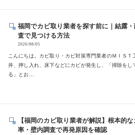
福岡でカビ取り業者を探す前に｜結露・
査で見つける方法
2026/08/05
こんにちは。カビ取り・カビ対策専門業者のＭＩＳＴ
井、押し入れ、床下などにカビが発生し、「掃除をし
る」とお…
【福岡のカビ取り業者が解説】根本的な
率・壁内調査で再発原因を確認