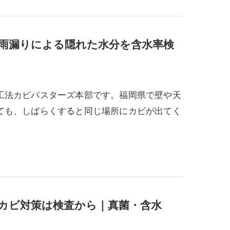
雨漏りによる隠れた水分を含水率検
工法カビバスターズ本部です。福岡県で壁や天
ても、しばらくすると同じ場所にカビが出てく
カビ対策は検査から｜真菌・含水