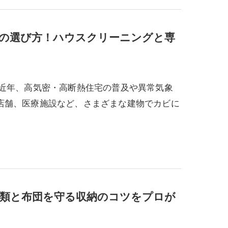
者の選び方！ハウスクリーニングと専
。近年、高気密・高断熱住宅の普及や異常気象
店舗、医療施設など、さまざまな建物でカビに
類と布団を守る収納のコツをプロが