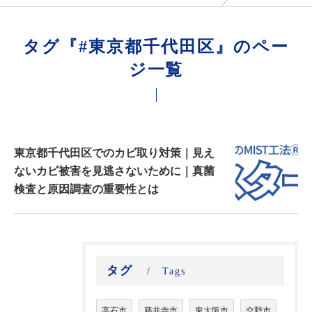
タグ『#東京都千代田区』のペー
ジ一覧
東京都千代田区でのカビ取り対策｜見え
ないカビ被害を見逃さないために｜真菌
検査と原因調査の重要性とは
タグ
Tags
高石市
藤井寺市
東大阪市
交野市