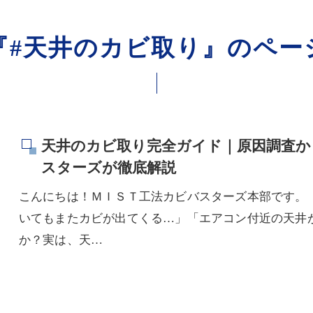
『#天井のカビ取り』のペー
天井のカビ取り完全ガイド｜原因調査か
スターズが徹底解説
こんにちは！ＭＩＳＴ工法カビバスターズ本部です。
いてもまたカビが出てくる…」「エアコン付近の天井
か？実は、天…