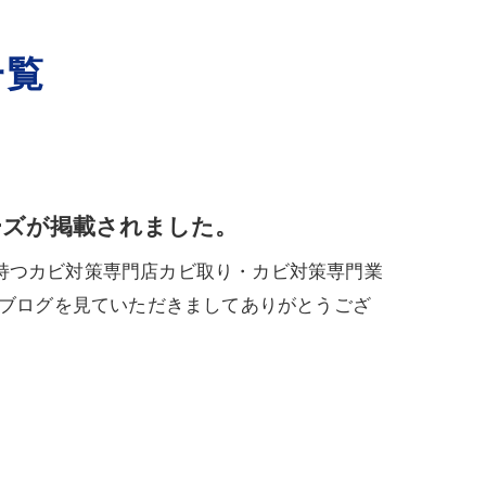
一覧
ーズが掲載されました。
持つカビ対策専門店カビ取り・カビ対策専門業
もブログを見ていただきましてありがとうござ