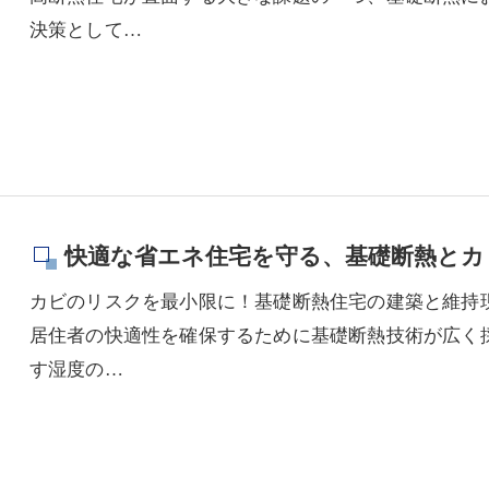
決策として…
快適な省エネ住宅を守る、基礎断熱とカ
カビのリスクを最小限に！基礎断熱住宅の建築と維持
居住者の快適性を確保するために基礎断熱技術が広く
す湿度の…