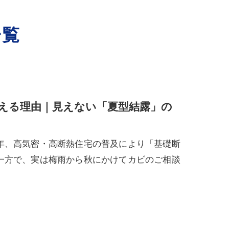
一覧
える理由｜見えない「夏型結露」の
年、高気密・高断熱住宅の普及により「基礎断
一方で、実は梅雨から秋にかけてカビのご相談