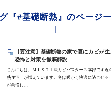
グ『#基礎断熱』のページ
【要注意】基礎断熱の家で夏にカビが生
恐怖と対策を徹底解説
こんにちは。ＭＩＳＴ工法カビバスターズ本部です近
熱住宅」が増えています。冬は暖かく快適に過ごせる
が急増し…