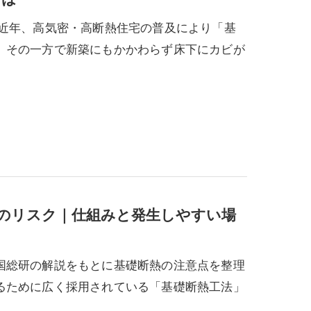
 近年、高気密・高断熱住宅の普及により「基
、その一方で新築にもかかわらず床下にカビが
のリスク｜仕組みと発生しやすい場
国総研の解説をもとに基礎断熱の注意点を整理
るために広く採用されている「基礎断熱工法」