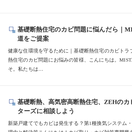
基礎断熱住宅のカビ問題に悩んだら｜M
道をご提案
健康な住環境を守るために｜基礎断熱住宅のカビトラ
熱住宅のカビ問題にお悩みの皆様、こんにちは。MIS
そ。私たちは…
基礎断熱、高気密高断熱住宅、ZEHのカ
ターズに相談しよう
新築戸建てでもカビは発生する？第1種換気システム