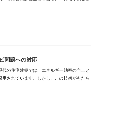
ビ問題への対応
現代の住宅建築では、エネルギー効率の向上と
採用されています。しかし、この技術がもたら