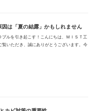
原因は「夏の結露」かもしれません
ラブルを引き起こす！こんにちは、ＭＩＳＴ工
ご覧いただき、誠にありがとうございます。今
とカビ対策の重要性