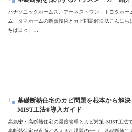
パナソニックホームズ、アーネストワン、トヨタホー
ム、タマホームの断熱技術とカビ問題解決法こんにちは
ちは日々、…
基礎断熱住宅のカビ問題を根本から解決
MIST工法®導入ガイド
高気密・高断熱住宅の湿度管理とカビ対策-MIST工
高断熱住宅が直面する大きな課題の一つ、基礎断熱に