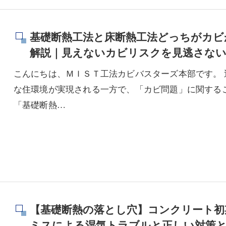
基礎断熱工法と床断熱工法どっちがカビ
解説｜見えないカビリスクを見逃さな
こんにちは、ＭＩＳＴ工法カビバスターズ本部です。
な住環境が実現される一方で、「カビ問題」に関する
「基礎断熱…
【基礎断熱の落とし穴】コンクリート初
ミスによる湿気トラブルと正しい対策