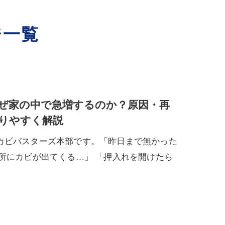
ジ一覧
ぜ家の中で急増するのか？原因・再
りやすく解説
カビバスターズ本部です。「昨日まで無かった
所にカビが出てくる…」 「押入れを開けたら