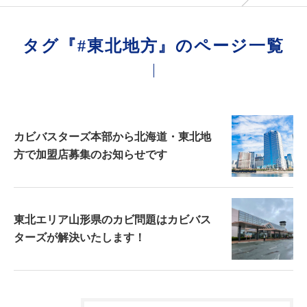
タグ『#東北地方』のページ一覧
カビバスターズ本部から北海道・東北地
方で加盟店募集のお知らせです
東北エリア山形県のカビ問題はカビバス
ターズが解決いたします！