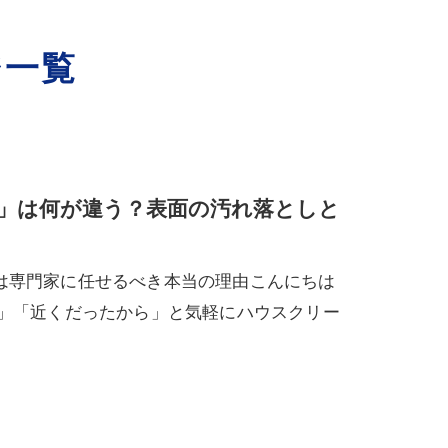
ジ一覧
」は何が違う？表面の汚れ落としと
は専門家に任せるべき本当の理由こんにちは
ら」「近くだったから」と気軽にハウスクリー