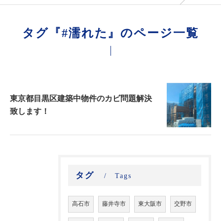
タグ『#濡れた』のページ一覧
東京都目黒区建築中物件のカビ問題解決
致します！
タグ
Tags
高石市
藤井寺市
東大阪市
交野市