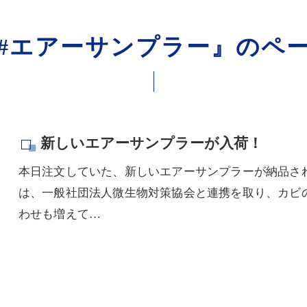
#エアーサンプラー』のペ
新しいエアーサンプラーが入荷！
本日注文していた、新しいエアーサンプラーが納品され
は、一般社団法人微生物対策協会と連携を取り、カビ
わせも増えて…