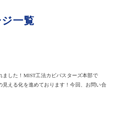
ージ一覧
ました！MIST工法カビバスターズ本部で
の見える化を進めております！今回、お問い合