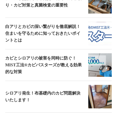
り・カビ対策と真菌検査の重要性
白アリとカビの深い繋がりを徹底解説！
住まいを守るために知っておきたいポイ
ントとは
カビとシロアリの被害を同時に防ぐ！
MIST工法®カビバスターズが教える効果
的な対策
シロアリ発生！布基礎内のカビ問題解決
いたします！