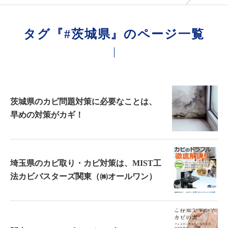
タグ『#茨城県』のページ一覧
茨城県のカビ問題対策に必要なことは、
早めの対策がカギ！
埼玉県のカビ取り・カビ対策は、MIST工
法カビバスターズ関東（㈱オールワン）