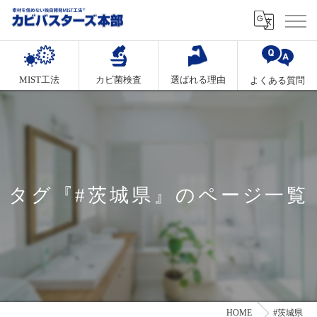
MIST工法
カビ菌検査
選ばれる理由
よくある質問
タグ『#茨城県』のページ一覧
HOME
#茨城県