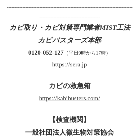
---------------------------------------------------------------------------------
---------------------------------------
カビ取り・カビ対策専門業者MIST工法
カビバスターズ本部
0120-052-127
（平日9時から17時）
https://sera.jp
カビの救急箱
https://kabibusters.com/
【検査機関】
一般社団法人微生物対策協会