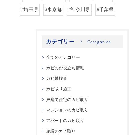
#埼玉県
#東京都
#神奈川県
#千葉県
カテゴリー
Categories
全てのカテゴリー
カビのお役立ち情報
カビ菌検査
カビ取り施工
戸建て住宅のカビ取り
マンションのカビ取り
アパートのカビ取り
施設のカビ取り