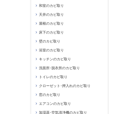
和室のカビ取り
天井のカビ取り
屋根のカビ取り
床下のカビ取り
壁のカビ取り
浴室のカビ取り
キッチンのカビ取り
洗面所･脱衣所のカビ取り
トイレのカビ取り
クローゼット･押入れのカビ取り
窓のカビ取り
エアコンのカビ取り
加湿器･空気清浄機のカビ取り