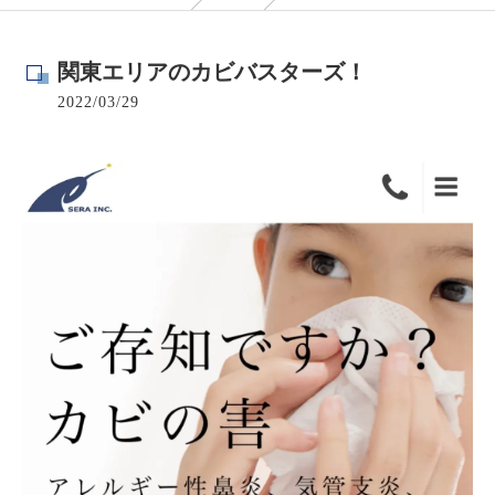
関東エリアのカビバスターズ！
2022/03/29