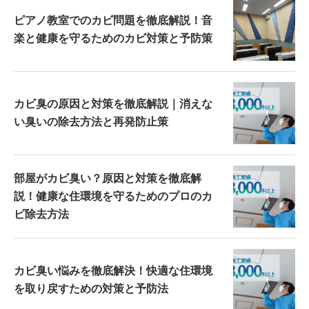
ピアノ教室でのカビ問題を徹底解説！音
楽と健康を守るためのカビ対策と予防策
カビ臭の原因と対策を徹底解説｜消えな
い臭いの除去方法と再発防止策
部屋がカビ臭い？原因と対策を徹底解
説！健康な住環境を守るためのプロのカ
ビ除去方法
カビ臭い悩みを徹底解決！快適な住環境
を取り戻すための対策と予防法