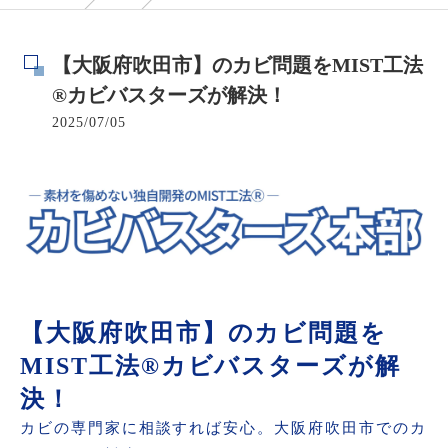
【大阪府吹田市】のカビ問題をMIST工法
®カビバスターズが解決！
2025/07/05
【大阪府吹田市】のカビ問題を
MIST工法®カビバスターズが解
決！
カビの専門家に相談すれば安心。大阪府吹田市でのカ