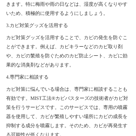
きます。特に梅雨や雨の日などは、湿度が高くなりやす
いため、積極的に使用するようにしましょう。
3.カビ対策グッズを活用する
カビ対策グッズを活用することで、カビの発生を防ぐこ
とができます。例えば、カビキラーなどのカビ取り剤
や、カビの繁殖を防ぐためのカビ防止シート、カビに効
果的な消臭剤などがあります。
4.専門家に相談する
カビ対策に悩んでいる場合は、専門家に相談することも
有効です。MIST工法®カビバスターズの技術者がカビ対
策を行うサービスです。このサービスでは、専用の噴霧
器を使用して、カビが繁殖しやすい場所にカビの成長を
抑制する成分を噴霧します。そのため、カビが再発生す
る可能性が低くなります。