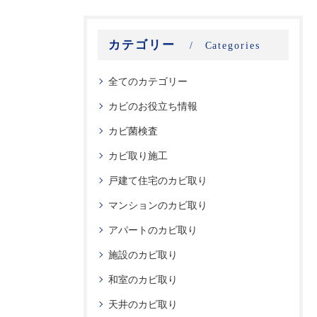
カテゴリー
Categories
全てのカテゴリー
カビのお役立ち情報
カビ菌検査
カビ取り施工
戸建て住宅のカビ取り
マンションのカビ取り
アパートのカビ取り
施設のカビ取り
和室のカビ取り
天井のカビ取り