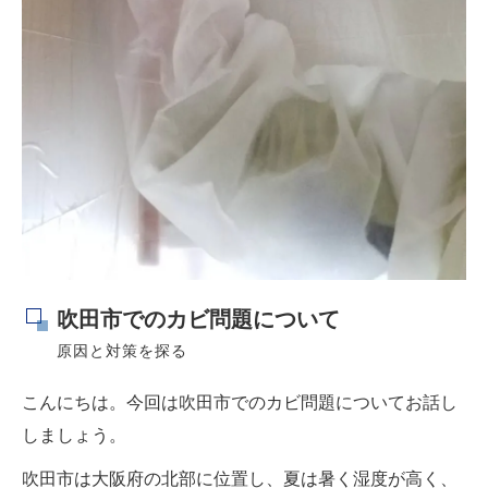
吹田市でのカビ問題について
原因と対策を探る
こんにちは。今回は吹田市でのカビ問題についてお話し
しましょう。
吹田市は大阪府の北部に位置し、夏は暑く湿度が高く、