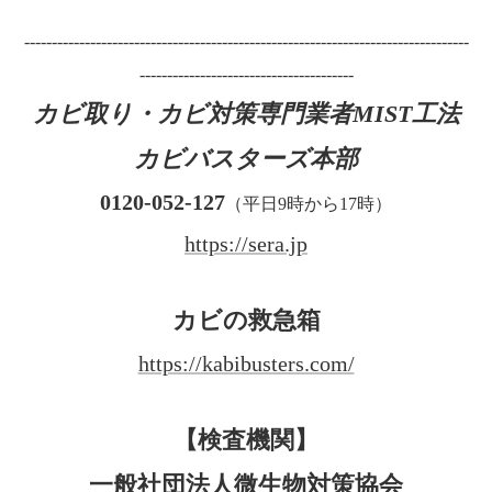
---------------------------------------------------------------------------------
---------------------------------------
カビ取り・カビ対策専門業者MIST工法
カビバスターズ本部
0120-052-127
（平日9時から17時）
https://sera.jp
カビの救急箱
https://kabibusters.com/
【検査機関】
一般社団法人微生物対策協会