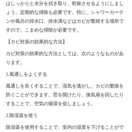
はしっかりと水分を拭き取り、乾燥させるようにしまし
ょう。定期的な掃除も必要です。特に、シャワーカーテ
ンや風呂の排水口、排水溝などはカビが繁殖する場所で
すので、こまめな掃除が必要です。
【カビ対策の効果的な方法】
カビ対策の効果的な方法としては、次のようなものがあ
ります。
1.風通しをよくする
風通しを良くすることで、湿気を逃がし、カビの繁殖を
防ぐことができます。窓を開けたり、換気扇を回したり
することで、空気の循環を促しましょう。
2.除湿器を使う
除湿器を使用することで、室内の湿度を下げることがで