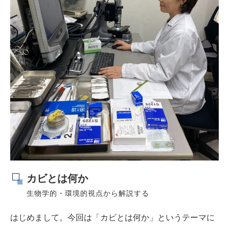
カビとは何か
生物学的・環境的視点から解説する
はじめまして。今回は「カビとは何か」というテーマに