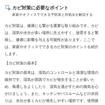
カビ対策に必要なポイント
家庭やオフィスでできる予防策と対処法を解説する
カビ対策は、健康にも繋がる重要な取り組みです。カビ
は、湿気や水分が多い場所に生えやすく、放置すると繁
殖し、健康に影響を与える可能性があります。ここで
は、家庭やオフィスでできるカビ対策のポイントを紹介
します。
【カビ対策の基本】
カビ対策の基本は、湿気のコントロールと清潔な環境の
維持です。湿気が原因でカビが発生することが多いた
め、風通しをよくしたり、湿気を逃がすための換気を心
がけましょう。また、キッチンやバスルームなどの水回
りは、水分が多くカビが発生しやすい場所です。使用後