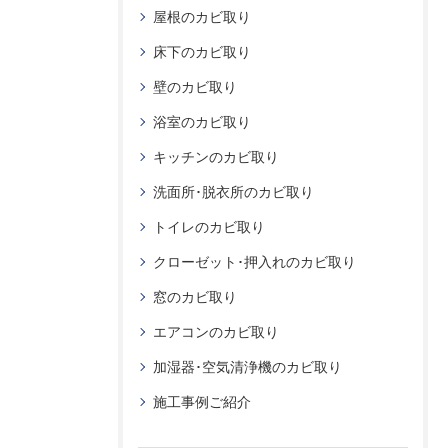
屋根のカビ取り
床下のカビ取り
壁のカビ取り
浴室のカビ取り
キッチンのカビ取り
洗面所･脱衣所のカビ取り
トイレのカビ取り
クローゼット･押入れのカビ取り
窓のカビ取り
エアコンのカビ取り
加湿器･空気清浄機のカビ取り
施工事例ご紹介