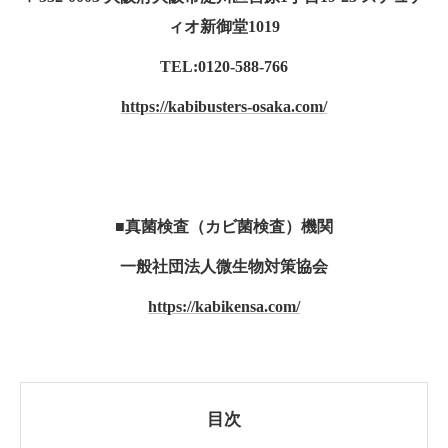
ィオ新御堂1019
TEL:0120-588-766
https://kabibusters-osaka.com/
■真菌検査（カビ菌検査）機関
一般社団法人微生物対策協会
https://kabikensa.com/
目次