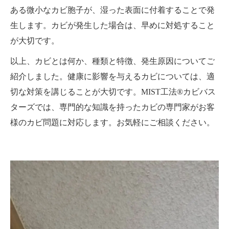
ある微小なカビ胞子が、湿った表面に付着することで発
生します。カビが発生した場合は、早めに対処すること
が大切です。
以上、カビとは何か、種類と特徴、発生原因についてご
紹介しました。健康に影響を与えるカビについては、適
切な対策を講じることが大切です。MIST工法®カビバス
ターズでは、専門的な知識を持ったカビの専門家がお客
様のカビ問題に対応します。お気軽にご相談ください。