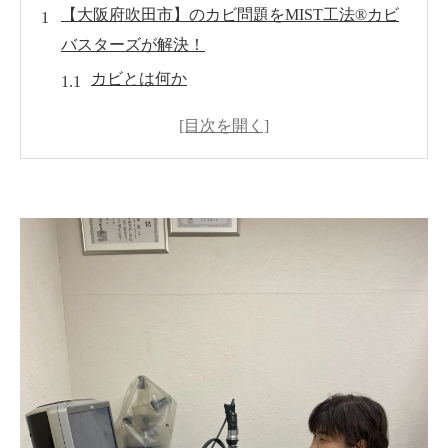
【大阪府吹田市】のカビ問題をMIST工法®カビ
バスターズが解決！
カビとは何か
吹田市でのカビ問題について
MIST工法®カビバスターズとは何か
カビ対策に必要なポイント