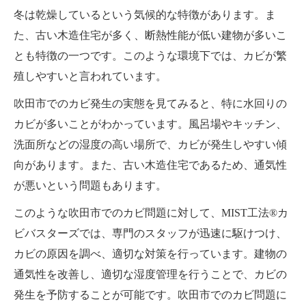
冬は乾燥しているという気候的な特徴があります。ま
た、古い木造住宅が多く、断熱性能が低い建物が多いこ
とも特徴の一つです。このような環境下では、カビが繁
殖しやすいと言われています。
吹田市でのカビ発生の実態を見てみると、特に水回りの
カビが多いことがわかっています。風呂場やキッチン、
洗面所などの湿度の高い場所で、カビが発生しやすい傾
向があります。また、古い木造住宅であるため、通気性
が悪いという問題もあります。
このような吹田市でのカビ問題に対して、MIST工法®カ
ビバスターズでは、専門のスタッフが迅速に駆けつけ、
カビの原因を調べ、適切な対策を行っています。建物の
通気性を改善し、適切な湿度管理を行うことで、カビの
発生を予防することが可能です。吹田市でのカビ問題に