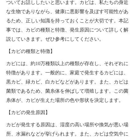
ついてお話ししたいと思います。カビは、私たちの身近
な生物でありながら、健康に悪影響を及ぼす可能性があ
るため、正しい知識を持っておくことが大切です。本記
事では、カビの種類と特徴、発生原因について詳しく解
説していきます。ぜひ参考にしてください。
【カビの種類と特徴】
カビには、約10万種類以上の種類が存在し、それぞれに
特徴があります。一般的に、家庭で発生するカビには、
黒カビ、緑カビ、白カビなどがあります。また、カビは
菌類であるため、菌糸体を伸ばして増殖します。この菌
糸体が、カビが生えた場所の色や形状を決定します。
【カビの発生原因】
カビが発生する原因は、湿度の高い場所や換気が悪い場
所、水漏れなどが挙げられます。また、カビは空気中に