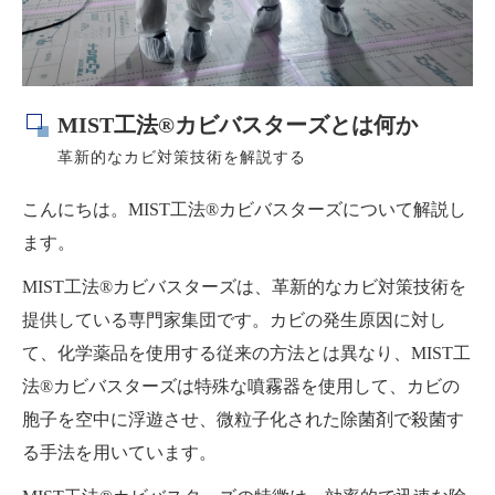
MIST工法®カビバスターズとは何か
革新的なカビ対策技術を解説する
こんにちは。MIST工法®カビバスターズについて解説し
ます。
MIST工法®カビバスターズは、革新的なカビ対策技術を
提供している専門家集団です。カビの発生原因に対し
て、化学薬品を使用する従来の方法とは異なり、MIST工
法®カビバスターズは特殊な噴霧器を使用して、カビの
胞子を空中に浮遊させ、微粒子化された除菌剤で殺菌す
る手法を用いています。