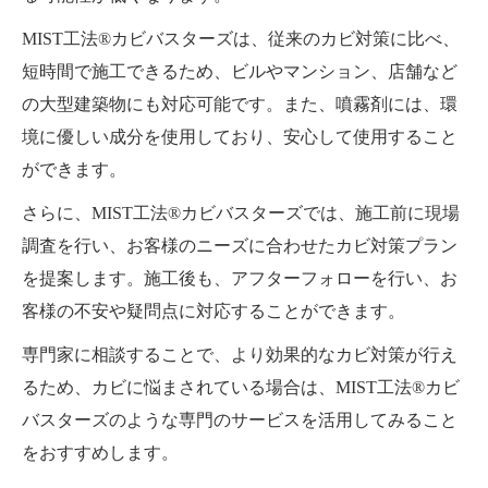
MIST工法®カビバスターズは、従来のカビ対策に比べ、
短時間で施工できるため、ビルやマンション、店舗など
の大型建築物にも対応可能です。また、噴霧剤には、環
境に優しい成分を使用しており、安心して使用すること
ができます。
さらに、MIST工法®カビバスターズでは、施工前に現場
調査を行い、お客様のニーズに合わせたカビ対策プラン
を提案します。施工後も、アフターフォローを行い、お
客様の不安や疑問点に対応することができます。
専門家に相談することで、より効果的なカビ対策が行え
るため、カビに悩まされている場合は、MIST工法®カビ
バスターズのような専門のサービスを活用してみること
をおすすめします。