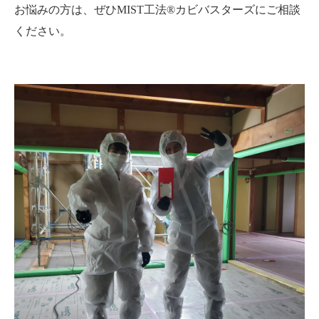
お悩みの方は、ぜひMIST工法®カビバスターズにご相談
ください。