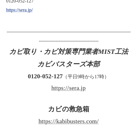
0120-052-127
https://sera.jp/
---------------------------------------------------------------------------------
---------------------------------------
カビ取り・カビ対策専門業者MIST工法
カビバスターズ本部
0120-052-127
（平日9時から17時）
https://sera.jp
カビの救急箱
https://kabibusters.com/