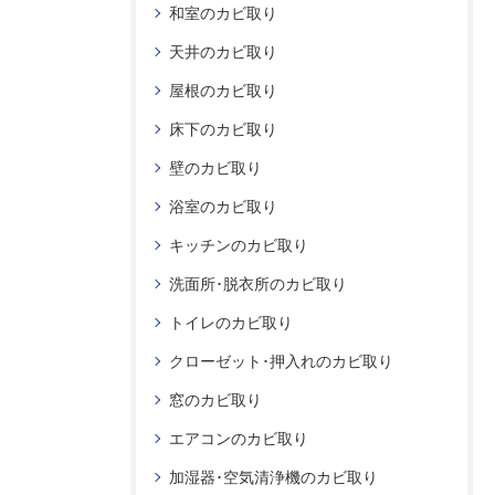
和室のカビ取り
天井のカビ取り
屋根のカビ取り
床下のカビ取り
壁のカビ取り
浴室のカビ取り
キッチンのカビ取り
洗面所･脱衣所のカビ取り
トイレのカビ取り
クローゼット･押入れのカビ取り
窓のカビ取り
エアコンのカビ取り
加湿器･空気清浄機のカビ取り