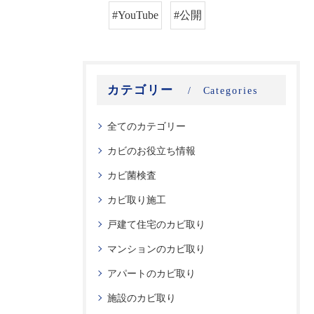
#YouTube
#公開
カテゴリー
Categories
全てのカテゴリー
カビのお役立ち情報
カビ菌検査
カビ取り施工
戸建て住宅のカビ取り
マンションのカビ取り
アパートのカビ取り
施設のカビ取り