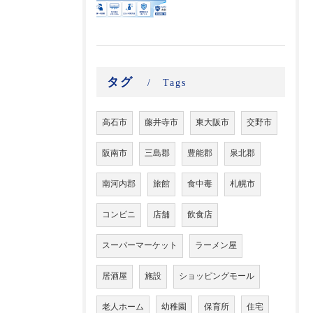
タグ
Tags
高石市
藤井寺市
東大阪市
交野市
阪南市
三島郡
豊能郡
泉北郡
南河内郡
旅館
食中毒
札幌市
コンビニ
店舗
飲食店
スーパーマーケット
ラーメン屋
居酒屋
施設
ショッピングモール
老人ホーム
幼稚園
保育所
住宅