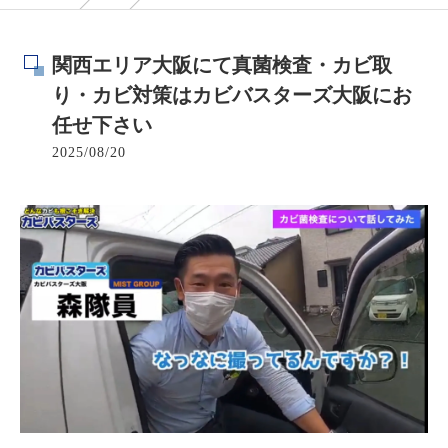
関西エリア大阪にて真菌検査・カビ取
り・カビ対策はカビバスターズ大阪にお
任せ下さい
2025/08/20