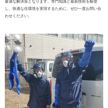
最適な解決策となります。専門知識と最新技術を駆使
し、快適な住環境を実現するために、ぜひ一度お問い合
わせください。