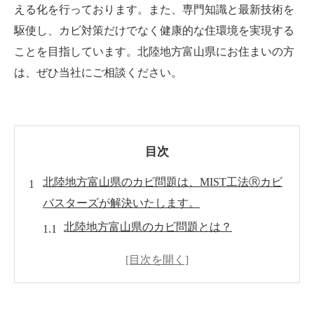
える化を行っております。また、専門知識と最新技術を
駆使し、カビ対策だけでなく健康的な住環境を実現する
ことを目指しています。北陸地方富山県にお住まいの方
は、ぜひ当社にご相談ください。
目次
北陸地方富山県のカビ問題は、MIST工法Ⓡカビ
バスターズが解決いたします。
北陸地方富山県のカビ問題とは？
MIST工法Ⓡカビバスターズが解決する北陸
地方富山県のカビ問題とは？