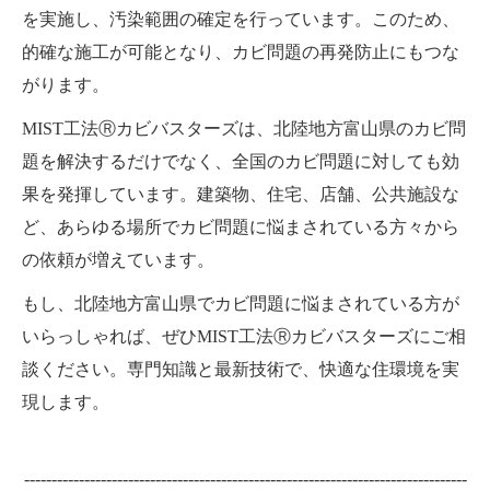
を実施し、汚染範囲の確定を行っています。このため、
的確な施工が可能となり、カビ問題の再発防止にもつな
がります。
MIST工法Ⓡカビバスターズは、北陸地方富山県のカビ問
題を解決するだけでなく、全国のカビ問題に対しても効
果を発揮しています。建築物、住宅、店舗、公共施設な
ど、あらゆる場所でカビ問題に悩まされている方々から
の依頼が増えています。
もし、北陸地方富山県でカビ問題に悩まされている方が
いらっしゃれば、ぜひMIST工法Ⓡカビバスターズにご相
談ください。専門知識と最新技術で、快適な住環境を実
現します。
---------------------------------------------------------------------------------