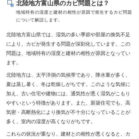
北陸地方富山県のカビ問題とは？
地域特有の湿度と建材の相性が原因で発生するカビ問題
について解説します。
北陸地方富山県では、湿気の多い季節や部屋の換気不足
により、カビが発生する問題が深刻化しています。この
問題は、地域特有の湿度と建材の相性が原因となってい
ます。
北陸地方は、太平洋側の気候帯であり、降水量が多く、
夏は蒸し暑く、冬は乾燥しがちです。このような気候に
加え、古い住宅や建物には、通気性が悪く湿気がこもり
やすいという特徴があります。また、新築住宅でも、高
気密・高断熱化により換気が不十分になっていることが
多く、室内の湿度が高くなりがちです。
これらの状況が重なり、建材との相性が悪くなると、カ