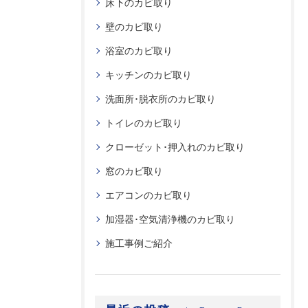
床下のカビ取り
壁のカビ取り
浴室のカビ取り
キッチンのカビ取り
洗面所･脱衣所のカビ取り
トイレのカビ取り
クローゼット･押入れのカビ取り
窓のカビ取り
エアコンのカビ取り
加湿器･空気清浄機のカビ取り
施工事例ご紹介