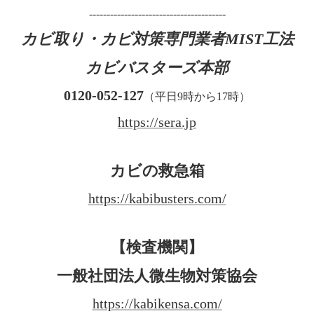
---------------------------------------
カビ取り・カビ対策専門業者MIST工法
カビバスターズ本部
0120-052-127
（平日9時から17時）
https://sera.jp
カビの救急箱
https://kabibusters.com/
【検査機関】
一般社団法人微生物対策協会
https://kabikensa.com/