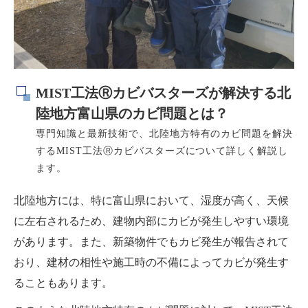
MIST工法Ⓡカビバスターズが解決する北
陸地方富山県のカビ問題とは？
専門知識と最新技術で、北陸地方特有のカビ問題を解決
するMIST工法Ⓡカビバスターズについて詳しく解説し
ます。
北陸地方には、特に富山県において、湿度が高く、天候
に左右されるため、建物内部にカビが発生しやすい環境
があります。また、新築物件でもカビ発生が報告されて
おり、建材の相性や施工時の不備によってカビが発生す
ることもあります。