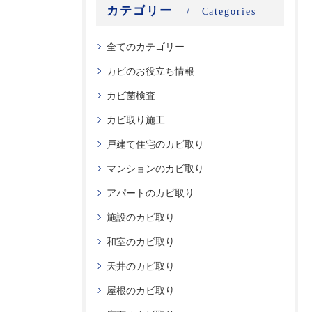
カテゴリー
Categories
全てのカテゴリー
カビのお役立ち情報
カビ菌検査
カビ取り施工
戸建て住宅のカビ取り
マンションのカビ取り
アパートのカビ取り
施設のカビ取り
和室のカビ取り
天井のカビ取り
屋根のカビ取り