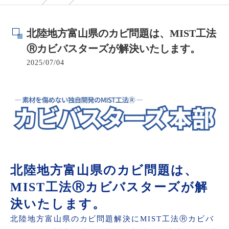
北陸地方富山県のカビ問題は、MIST工法
Ⓡカビバスターズが解決いたします。
2025/07/04
北陸地方富山県のカビ問題は、
MIST工法Ⓡカビバスターズが解
決いたします。
北陸地方富山県のカビ問題解決にMIST工法Ⓡカビバ