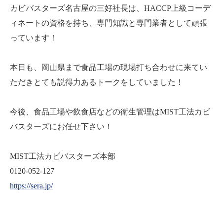
カビバスターズ名古屋の三好社長は、HACCP上級コーデ
ィネートの資格を持ち、専門知識と専門業者として頑張
っています！
本日も、岡山県まで食品工場の現場打ち合わせに来てい
ただきとても説得力あるトークをしていました！
今後、食品工場や飲食店などの衛生管理はMIST工法カビ
バスターズにお任せ下さい！
MIST工法カビバスターズ本部
0120-052-127
https://sera.jp/
---------------------------------------------------------------------------------