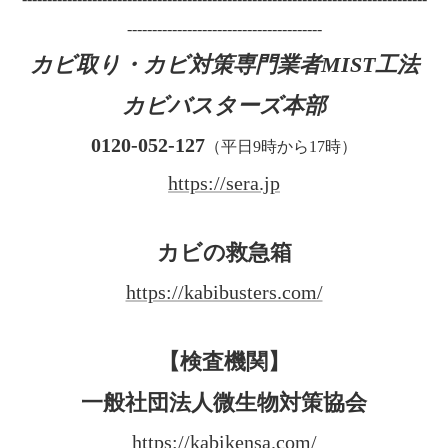
---------------------------------------
カビ取り・カビ対策専門業者MIST工法
カビバスターズ本部
0120-052-127
（平日9時から17時）
https://sera.jp
カビの救急箱
https://kabibusters.com/
【検査機関】
一般社団法人微生物対策協会
https://kabikensa.com/