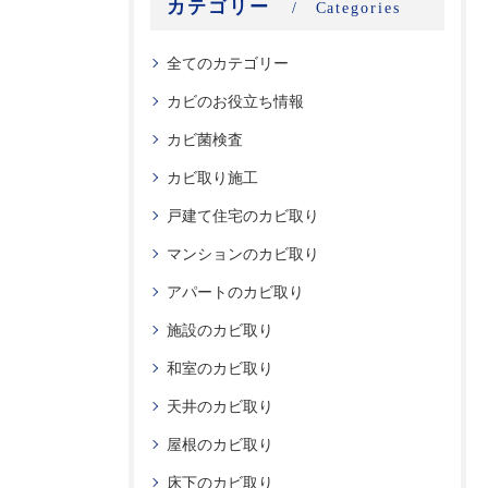
カテゴリー
Categories
全てのカテゴリー
カビのお役立ち情報
カビ菌検査
カビ取り施工
戸建て住宅のカビ取り
マンションのカビ取り
アパートのカビ取り
施設のカビ取り
和室のカビ取り
天井のカビ取り
屋根のカビ取り
床下のカビ取り