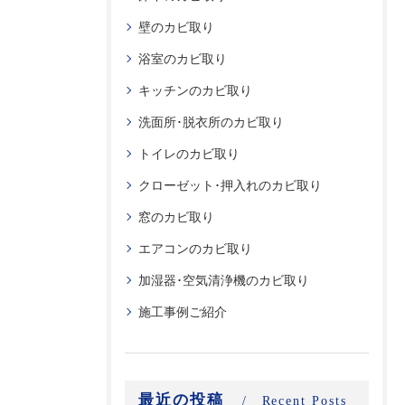
壁のカビ取り
浴室のカビ取り
キッチンのカビ取り
洗面所･脱衣所のカビ取り
トイレのカビ取り
クローゼット･押入れのカビ取り
窓のカビ取り
エアコンのカビ取り
加湿器･空気清浄機のカビ取り
施工事例ご紹介
最近の投稿
Recent Posts