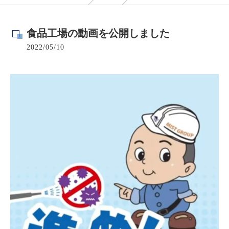
食品工場の動画を公開しました
2022/05/10