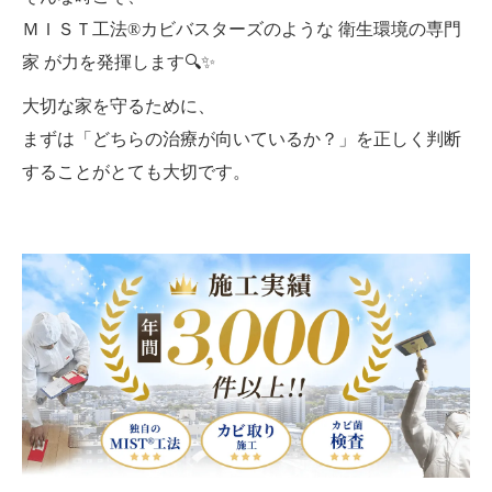
ＭＩＳＴ工法®カビバスターズのような 衛生環境の専門
家 が力を発揮します🔍✨
大切な家を守るために、
まずは「どちらの治療が向いているか？」を正しく判断
することがとても大切です。