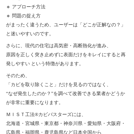
🔹 アプローチ方法
🔹 問題の捉え方
がまったく違うため、ユーザーは「どこが正解なの？」
と迷いやすいのです。
さらに、現代の住宅は高気密・高断熱化が進み、
原因を正しく突き止めずに表面だけをキレイにすると再
発しやすい という特徴があります。
そのため、
「カビを取り除くこと」だけを見るのではなく、
“なぜ発生したのか？”を調べて改善できる業者かどうか
が非常に重要になります。
ＭＩＳＴ工法®カビバスターズには、
北海道・宮城県・東京都・神奈川県・愛知県・大阪府・
広島県・福岡県・鹿児島県など日本全国から