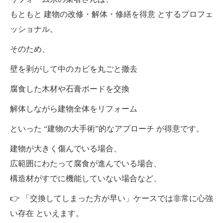
もともと 建物の改修・解体・修繕を得意 とするプロフェ
ッショナル。
そのため、
壁を剥がして中のカビを丸ごと撤去
腐食した木材や石膏ボードを交換
解体しながら建物全体をリフォーム
といった “建物の大手術”的なアプローチ が得意です。
建物が大きく傷んでいる場合、
広範囲にわたって腐食が進んでいる場合、
構造材がすでに機能していない場合など、
👉 「交換してしまった方が早い」ケースでは非常に心強
い存在 といえます。