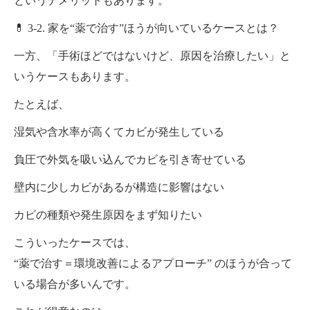
というデメリットもあります。
💊 3-2. 家を“薬で治す”ほうが向いているケースとは？
一方、「手術ほどではないけど、原因を治療したい」と
いうケースもあります。
たとえば、
湿気や含水率が高くてカビが発生している
負圧で外気を吸い込んでカビを引き寄せている
壁内に少しカビがあるが構造に影響はない
カビの種類や発生原因をまず知りたい
こういったケースでは、
“薬で治す＝環境改善によるアプローチ” のほうが合って
いる場合が多いんです。