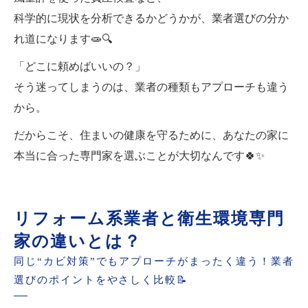
科学的に現状を分析できるかどうかが、業者選びの分か
れ道になります🧫🔍
「どこに頼めばいいの？」
そう迷ってしまうのは、業者の種類もアプローチも違う
から。
だからこそ、住まいの健康を守るために、あなたの家に
本当に合った専門家を選ぶことが大切なんです🍀✨
リフォーム系業者と衛生環境専門
家の違いとは？
同じ“カビ対策”でもアプローチがまったく違う！業者
選びのポイントをやさしく比較📝