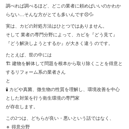
調べれば調べるほど、どこの業者に頼めばいいのかわか
らない…そんな方がとても多いんです😣💦
実は、カビの対処方法はひとつではありません。
そして 業者の専門分野によって、カビを『どう見て』
『どう解決しようとするか』が大きく違う のです。
たとえば、世の中には
🏗 建物を解体して問題を根本から取り除くことを得意と
するリフォーム系の業者さん
と
🧪 カビや真菌、微生物の性質を理解し、環境改善を中心
とした対策を行う衛生環境の専門家
が存在します。
この2つは、どちらが良い・悪いという話ではなく、
🔹 得意分野