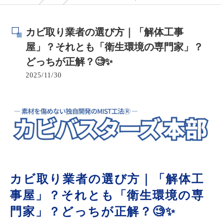
カビ取り業者の選び方｜「解体工事
屋」？それとも「衛生環境の専門家」？
どっちが正解？🧐✨
2025/11/30
カビ取り業者の選び方｜「解体工
事屋」？それとも「衛生環境の専
門家」？どっちが正解？🧐✨