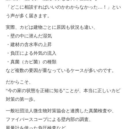
「どこに相談すればいいのかわからなかった…！」とい
う声が多く届きます。
実際、カビは建物ごとに原因も状況も違い、
・壁の中に潜んだ湿気
・建材の含水率の上昇
・負圧による外気の流入
・真菌（カビ菌）の種類
など複数の要因が重なっているケースが多いのです。
だからこそ、
“今の家の状態を正確に知る”ことが、本当に正しいカビ
対策の第一歩。
一般社団法人微生物対策協会と連携した真菌検査や、
ファイバースコープによる壁内部の調査、
風量計を使った負圧検査など、