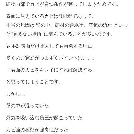
建物内部でカビが育つ条件が整ってしまうためです。
表面に見えているカビは“症状”であって、
本当の原因は 壁の中、建材の含水率、空気の流れ といっ
た“見えない場所”に潜んでいることが多いのです。
💬 4-2. 表面だけ除去しても再発する理由
多くのご家庭がつまずくポイントはここ。
「表面のカビをキレイにすれば解決する」
と思ってしまうことです。
しかし…
壁の中が湿っていた
外気を吸い込む負圧が起こっていた
カビ菌の種類が強毒性だった