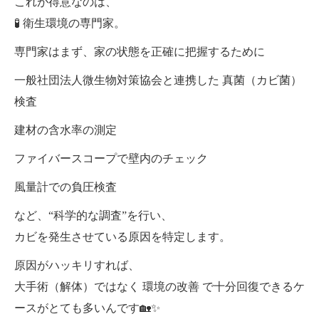
これが得意なのは、
🧪 衛生環境の専門家。
専門家はまず、家の状態を正確に把握するために
一般社団法人微生物対策協会と連携した 真菌（カビ菌）
検査
建材の含水率の測定
ファイバースコープで壁内のチェック
風量計での負圧検査
など、“科学的な調査”を行い、
カビを発生させている原因を特定します。
原因がハッキリすれば、
大手術（解体）ではなく 環境の改善 で十分回復できるケ
ースがとても多いんです🏡✨