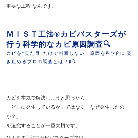
重要な工程 なんです。
ＭＩＳＴ工法®カビバスターズが
行う科学的なカビ原因調査🔍
カビを“見た目”だけで判断しない！原因を科学的に突
き止めるプロの調査とは？🧪🔍
カビを本気で解決しようと思ったら、
「どこに発生しているか」ではなく「なぜ発生したの
か？」
を追究することが一番大切です。
ＭＩＳＴ工法®カビバスターズでは、