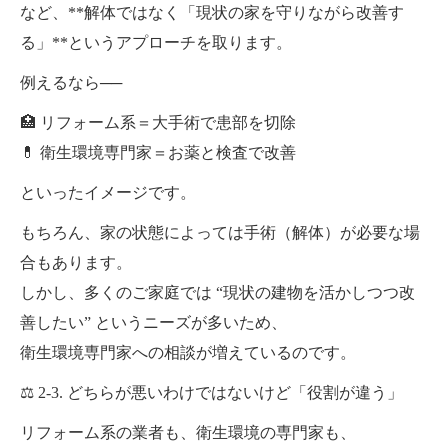
など、**解体ではなく「現状の家を守りながら改善す
る」**というアプローチを取ります。
例えるなら──
🏥 リフォーム系＝大手術で患部を切除
💊 衛生環境専門家＝お薬と検査で改善
といったイメージです。
もちろん、家の状態によっては手術（解体）が必要な場
合もあります。
しかし、多くのご家庭では “現状の建物を活かしつつ改
善したい” というニーズが多いため、
衛生環境専門家への相談が増えているのです。
⚖ 2-3. どちらが悪いわけではないけど「役割が違う」
リフォーム系の業者も、衛生環境の専門家も、