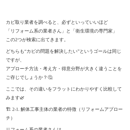
カビ取り業者を調べると、必ずといっていいほど
「リフォーム系の業者さん」と「衛生環境の専門家」
この2つが検索に出てきます。
どちらも“カビの問題を解決したい”というゴールは同じ
ですが、
アプローチ方法・考え方・得意分野が大きく違うことを
ご存じでしょうか？🤔
ここでは、その違いをフラットにわかりやすく比較して
みます🌿
🏗 2-1. 解体工事主体の業者の特徴（リフォームアプロー
チ）
リフォーム系の業者さんは、