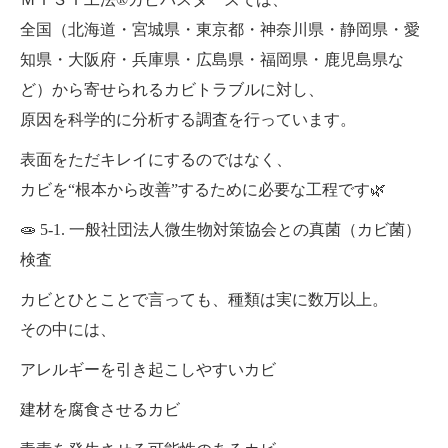
全国（北海道・宮城県・東京都・神奈川県・静岡県・愛
知県・大阪府・兵庫県・広島県・福岡県・鹿児島県な
ど）から寄せられるカビトラブルに対し、
原因を科学的に分析する調査を行っています。
表面をただキレイにするのではなく、
カビを“根本から改善”するために必要な工程です🌿
🧫 5-1. 一般社団法人微生物対策協会との真菌（カビ菌）
検査
カビとひとことで言っても、種類は実に数万以上。
その中には、
アレルギーを引き起こしやすいカビ
建材を腐食させるカビ