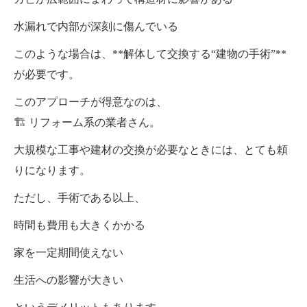
水漏れで内部が深刻に傷んでいる
このような場合は、**解体して交換する“建物の手術”**
が必要です。
このアプローチが得意なのは、
🏗 リフォーム系の業者さん。
大規模な工事や建材の交換が必要なときには、とても頼
りになります。
ただし、手術である以上、
時間も費用も大きくかかる
家を一定期間使えない
生活への影響が大きい