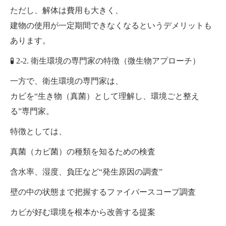
ただし、解体は費用も大きく、
建物の使用が一定期間できなくなるというデメリットも
あります。
🧪 2-2. 衛生環境の専門家の特徴（微生物アプローチ）
一方で、衛生環境の専門家は、
カビを“生き物（真菌）として理解し、環境ごと整え
る”専門家。
特徴としては、
真菌（カビ菌）の種類を知るための検査
含水率、湿度、負圧など“発生原因の調査”
壁の中の状態まで把握するファイバースコープ調査
カビが好む環境を根本から改善する提案