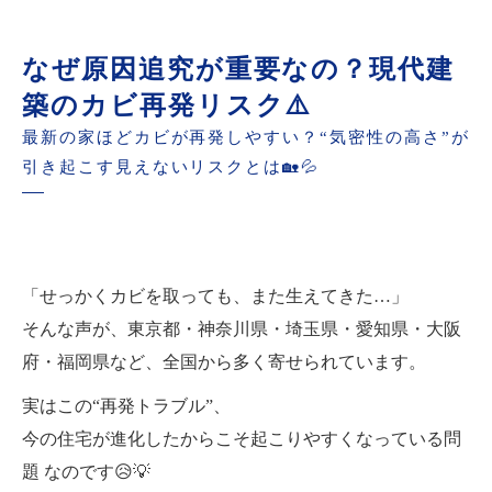
なぜ原因追究が重要なの？現代建
築のカビ再発リスク⚠️
最新の家ほどカビが再発しやすい？“気密性の高さ”が
引き起こす見えないリスクとは🏡💦
「せっかくカビを取っても、また生えてきた…」
そんな声が、東京都・神奈川県・埼玉県・愛知県・大阪
府・福岡県など、全国から多く寄せられています。
実はこの“再発トラブル”、
今の住宅が進化したからこそ起こりやすくなっている問
題 なのです😥💡