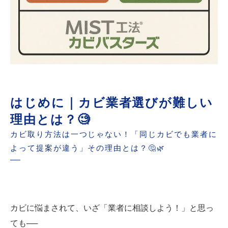
はじめに｜カビ業者選びが難しい
理由とは？🧐
カビ取り方法は一つじゃない！「同じカビでも業者に
よって提案が違う」その理由とは？🤔🌿
カビに悩まされて、いざ「業者に相談しよう！」と思っ
ても──