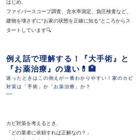
はじめ、
ファイバースコープ調査、含水率測定、負圧検査など、
建物を壊さずに“お家の状態を正確に知る”ところからス
タートしています🔍
例え話で理解する！『大手術』と
『お薬治療』の違い💊🏥
迷ったときはこの例えが一番わかりやすい！家のカビ
対策は「手術」か「お薬治療」か？
カビ対策を考えるとき、
「どの業者に依頼すれば正解なの？」