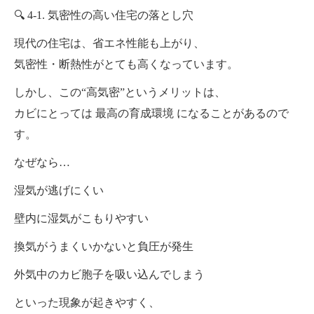
🔍 4-1. 気密性の高い住宅の落とし穴
現代の住宅は、省エネ性能も上がり、
気密性・断熱性がとても高くなっています。
しかし、この“高気密”というメリットは、
カビにとっては 最高の育成環境 になることがあるので
す。
なぜなら…
湿気が逃げにくい
壁内に湿気がこもりやすい
換気がうまくいかないと負圧が発生
外気中のカビ胞子を吸い込んでしまう
といった現象が起きやすく、