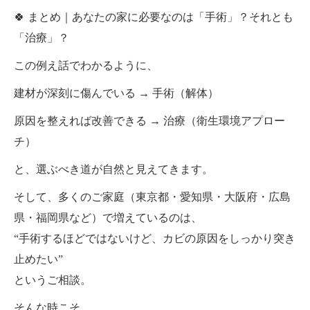
🍀 まとめ｜あなたの家に必要なのは「手術」？それとも
「治療」？
この例え話でわかるように、
建材が深刻に傷んでいる → 手術（解体）
原因を整えれば改善できる → 治療（衛生環境アプロー
チ）
と、選ぶべき道が自然と見えてきます。
そして、多くのご家庭（東京都・愛知県・大阪府・広島
県・福岡県など）で増えているのは、
“手術するほどではないけど、カビの原因をしっかり突き
止めたい”
というご相談。
そんな時こそ、