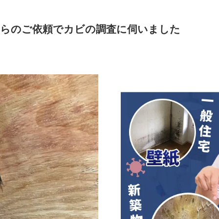
からのご依頼でカビの調査に伺いました