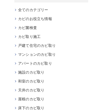
全てのカテゴリー
カビのお役立ち情報
カビ菌検査
カビ取り施工
戸建て住宅のカビ取り
マンションのカビ取り
アパートのカビ取り
施設のカビ取り
和室のカビ取り
天井のカビ取り
屋根のカビ取り
床下のカビ取り