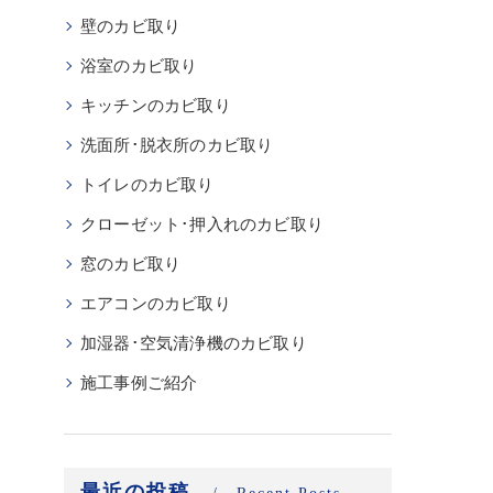
壁のカビ取り
浴室のカビ取り
キッチンのカビ取り
洗面所･脱衣所のカビ取り
トイレのカビ取り
クローゼット･押入れのカビ取り
窓のカビ取り
エアコンのカビ取り
加湿器･空気清浄機のカビ取り
施工事例ご紹介
最近の投稿