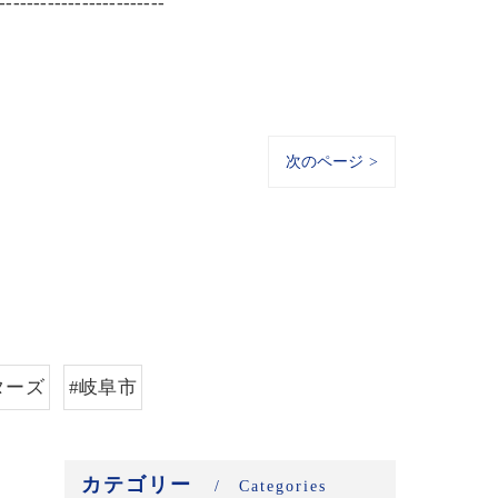
------------------------
次のページ >
ターズ
#岐阜市
カテゴリー
Categories