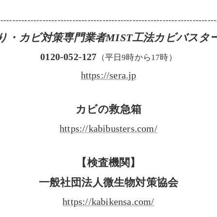
-------------------------------------------------------------------------
り・カビ対策専門業者MIST工法カビバスタ
0120-052-127
（平日9時から17時）
https://sera.jp
カビの救急箱
https://kabibusters.com/
【検査機関】
一般社団法人微生物対策協会
https://kabikensa.com/