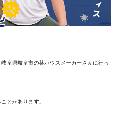
、岐阜県岐阜市の某ハウスメーカーさんに行っ
ることがあります。