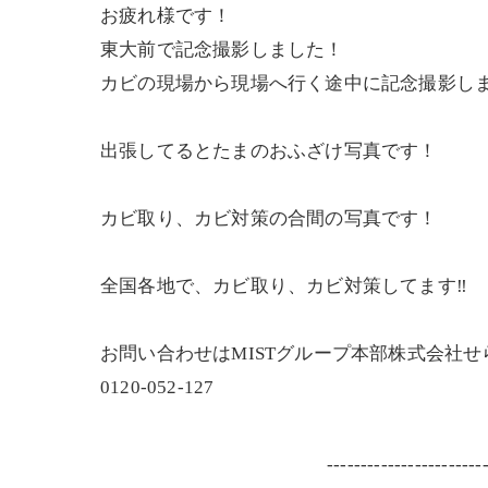
お疲れ様です！
東大前で記念撮影しました！
カビの現場から現場へ行く途中に記念撮影し
出張してるとたまのおふざけ写真です！
カビ取り、カビ対策の合間の写真です！
全国各地で、カビ取り、カビ対策してます‼️
お問い合わせはMISTグループ本部株式会社
0120-052-127
-----------------------