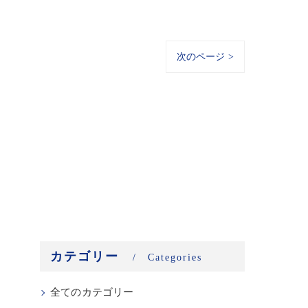
次のページ >
カテゴリー
Categories
全てのカテゴリー