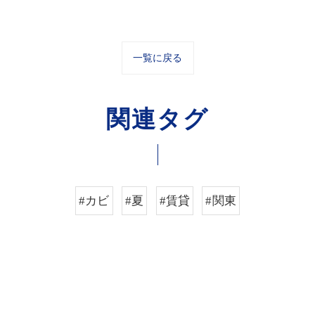
一覧に戻る
関連タグ
#カビ
#夏
#賃貸
#関東