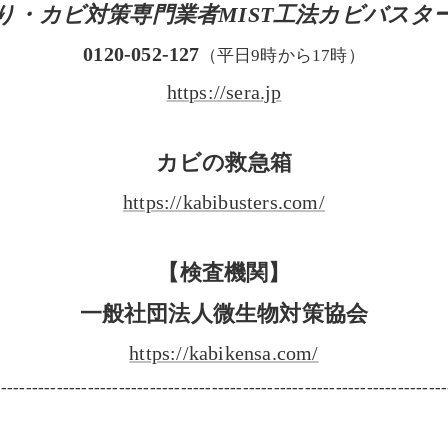
り・カビ対策専門業者MIST工法カビバスタ
0120-052-127
（平日9時から17時）
https://sera.jp
カビの救急箱
https://kabibusters.com/
【検査機関】
一般社団法人微生物対策協会
https://kabikensa.com/
-------------------------------------------------------------------------