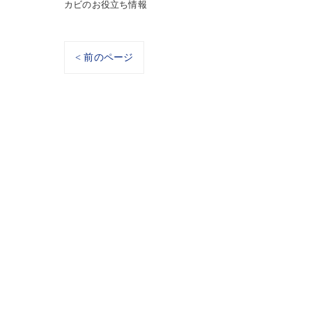
カビのお役立ち情報
< 前のページ